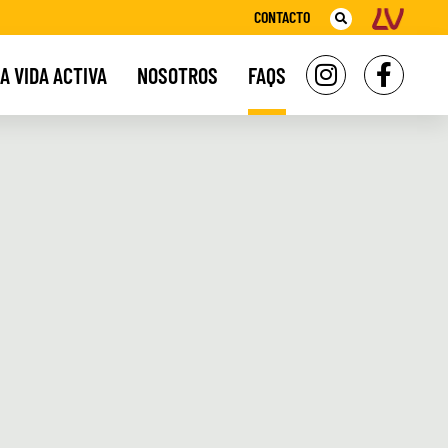
CONTACTO
A VIDA ACTIVA
NOSOTROS
FAQS