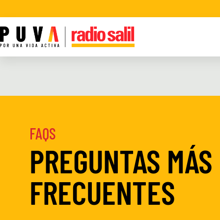
FAQS
PREGUNTAS MÁS
FRECUENTES