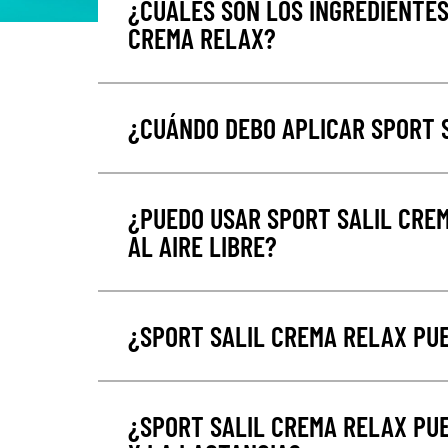
¿CUÁLES SON LOS INGREDIENTES
CREMA RELAX?
¿CUÁNDO DEBO APLICAR SPORT 
¿PUEDO USAR SPORT SALIL CREM
AL AIRE LIBRE?
¿SPORT SALIL CREMA RELAX PUE
¿SPORT SALIL CREMA RELAX PU