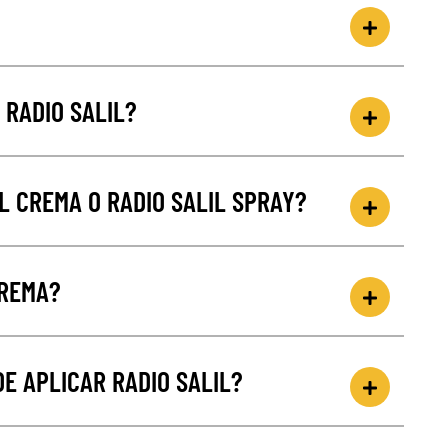
 RADIO SALIL?
L CREMA O RADIO SALIL SPRAY?
CREMA?
DE APLICAR RADIO SALIL?