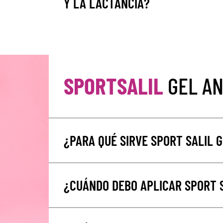
Y LA LACTANCIA?
SPORTSALIL
GEL AN
¿PARA QUÉ SIRVE SPORT SALIL 
¿CUÁNDO DEBO APLICAR SPORT 