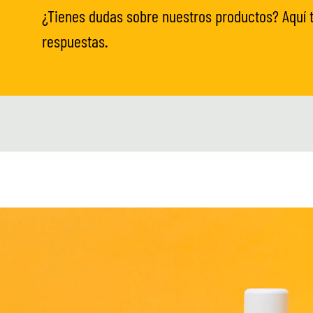
¿Tienes dudas sobre nuestros productos? Aquí
respuestas.