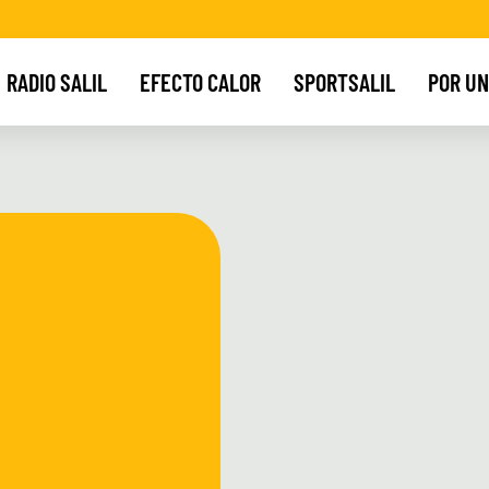
RADIO SALIL
EFECTO CALOR
SPORTSALIL
POR UN