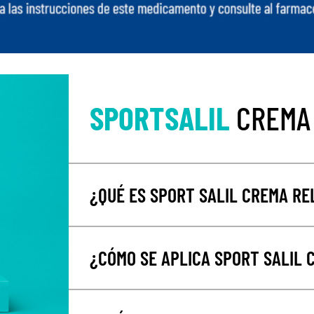
SPORTSALIL
CREMA
¿QUÉ ES SPORT SALIL CREMA RE
¿CÓMO SE APLICA SPORT SALIL 