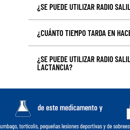
¿SE PUEDE UTILIZAR RADIO SALI
¿CUÁNTO TIEMPO TARDA EN HACE
¿SE PUEDE UTILIZAR RADIO SAL
LACTANCIA?