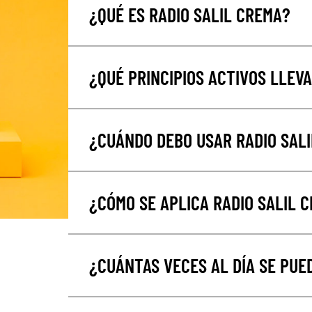
¿QUÉ ES RADIO SALIL CREMA?
¿QUÉ PRINCIPIOS ACTIVOS LLEVA
¿CUÁNDO DEBO USAR RADIO SALI
¿CÓMO SE APLICA RADIO SALIL 
¿CUÁNTAS VECES AL DÍA SE PUE