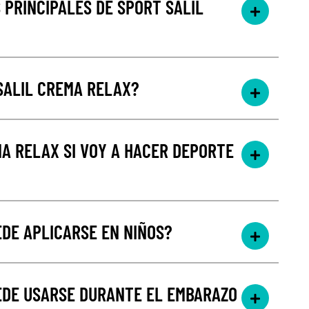
 PRINCIPALES DE SPORT SALIL
SALIL CREMA RELAX?
A RELAX SI VOY A HACER DEPORTE
DE APLICARSE EN NIÑOS?
EDE USARSE DURANTE EL EMBARAZO