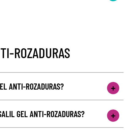
TI-ROZADURAS
GEL ANTI-ROZADURAS?
SALIL GEL ANTI-ROZADURAS?