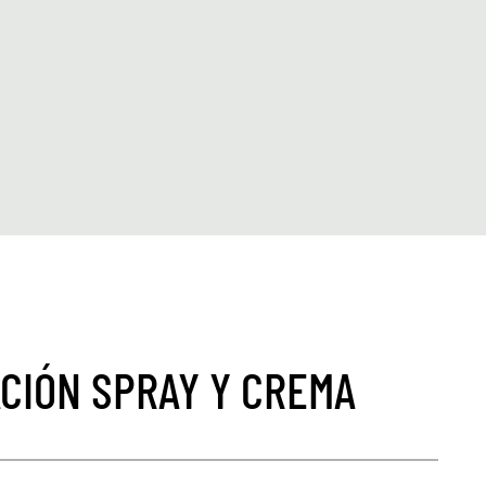
CIÓN SPRAY Y CREMA