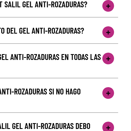
T SALIL GEL ANTI-ROZADURAS?
TO DEL GEL ANTI-ROZADURAS?
GEL ANTI-ROZADURAS EN TODAS LAS
ANTI-ROZADURAS SI NO HAGO
ALIL GEL ANTI-ROZADURAS DEBO