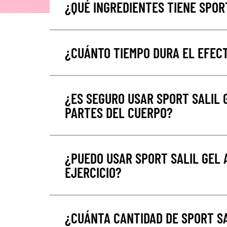
¿QUÉ INGREDIENTES TIENE SPOR
¿CUÁNTO TIEMPO DURA EL EFEC
¿ES SEGURO USAR SPORT SALIL 
PARTES DEL CUERPO?
¿PUEDO USAR SPORT SALIL GEL 
EJERCICIO?
¿CUÁNTA CANTIDAD DE SPORT S