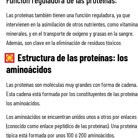
Las proteínas también tienen una función reguladora, ya que
intervienen en la asimilación de otros nutrientes, como vitamina
minerales, y en el transporte de oxígeno y grasas en la sangre.
Además, son clave en la eliminación de residuos tóxicos
Estructura de las proteínas: los
aminoácidos
Las proteínas son moléculas muy grandes con forma de cadena.
Esta cadena está formada por los constituyentes de las proteína
los aminoácidos.
Los aminoácidos se encuentran unidos unos a otros por enlaces
(conocido como enlace peptídico de las proteínas). Una proteína
típica está formada por unos 100 ó 200 aminoácidos.