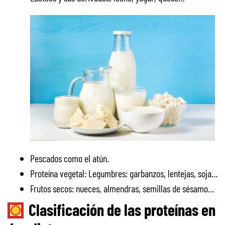
Pescados como el atún.
Proteína vegetal: Legumbres: garbanzos, lentejas, soja…
Frutos secos: nueces, almendras, semillas de sésamo…
Clasificación de las proteínas en