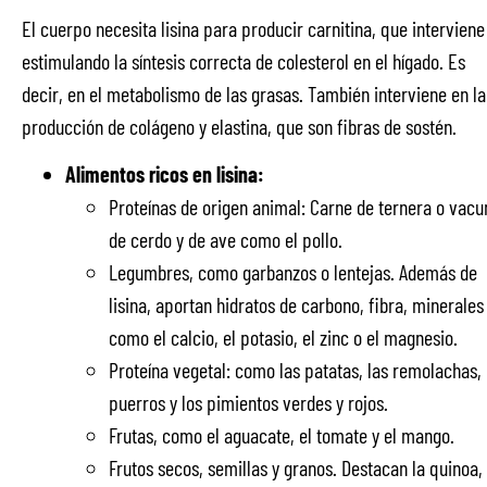
El cuerpo necesita lisina para producir carnitina, que interviene
estimulando la síntesis correcta de colesterol en el hígado. Es
decir, en el metabolismo de las grasas. También interviene en la
producción de colágeno y elastina, que son fibras de sostén.
Alimentos ricos en lisina:
Proteínas de origen animal: Carne de ternera o vacu
de cerdo y de ave como el pollo.
Legumbres, como garbanzos o lentejas. Además de
lisina, aportan hidratos de carbono, fibra, minerales
como el calcio, el potasio, el zinc o el magnesio.
Proteína vegetal: como las patatas, las remolachas, 
puerros y los pimientos verdes y rojos.
Frutas, como el aguacate, el tomate y el mango.
Frutos secos, semillas y granos. Destacan la quinoa, 