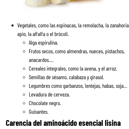
Vegetales, como las espinacas, la remolacha, la zanahoria,
apio, la alfalfa o el brócoli.
Alga espirulina.
Frutos secos, como almendras, nueces, pistachos,
anacardos….
Cereales integrales, como la avena, y el arroz.
Semillas de sésamo, calabaza y girasol.
Legumbres como garbanzos, lentejas, habas, soja…
Levadura de cerveza.
Chocolate negro.
Guisantes.
Carencia del aminoácido esencial lisina