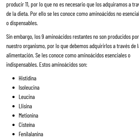
producir 11, por lo que no es necesario que los adquiramos a tra
de la dieta. Por ello se les conoce como aminoácidos no esencia
o dispensables.
Sin embargo, los 9 aminoácidos restantes no son producidos por
nuestro organismo, por lo que debemos adquirirlos a través de l
alimentación. Se les conoce como aminoácidos esenciales o
indispensables. Estos aminoácidos son:
Histidina
Isoleucina
Leucina
Llisina
Metionina
Cisteína
Fenilalanina