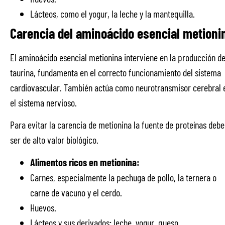
Lácteos, como el yogur, la leche y la mantequilla.
Carencia del aminoácido esencial metioni
El aminoácido esencial metionina interviene en la producción d
taurina, fundamenta en el correcto funcionamiento del sistema
cardiovascular. También actúa como neurotransmisor cerebral 
el sistema nervioso.
Para evitar la carencia de metionina la fuente de proteínas debe
ser de alto valor biológico.
Alimentos ricos en metionina:
Carnes, especialmente la pechuga de pollo, la ternera o
carne de vacuno y el cerdo.
Huevos.
Lácteos y sus derivados: leche, yogur, queso…