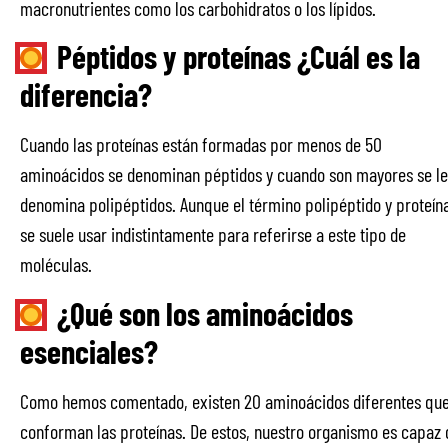
macronutrientes como los carbohidratos o los lípidos.
Péptidos y proteínas ¿Cuál es la
diferencia?
Cuando las proteínas están formadas por menos de 50
aminoácidos se denominan péptidos y cuando son mayores se le
denomina polipéptidos. Aunque el término polipéptido y proteín
se suele usar indistintamente para referirse a este tipo de
moléculas.
¿Qué son los aminoácidos
esenciales?
Como hemos comentado, existen 20 aminoácidos diferentes qu
conforman las proteínas. De estos, nuestro organismo es capaz 