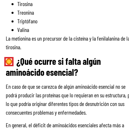
Tirosina
Treonina
Triptófano
Valina
La metionina es un precursor de la cisteína y la fenilalanina de l
tirosina.
¿Qué ocurre si falta algún
aminoácido esencial?
En caso de que se carezca de algún aminoácido esencial no se
podrá producir las proteínas que lo requieran en su estructura, 
lo que podría originar diferentes tipos de desnutrición con sus
consecuentes problemas y enfermedades.
En general, el déficit de aminoácidos esenciales afecta más a