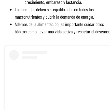
crecimiento, embarazo y lactancia.
Las comidas deben ser equilibradas en todos los
macronutrientes y cubrir la demanda de energía.
Además de la alimentación, es importante cuidar otros
hábitos como llevar una vida activa y respetar el descanso