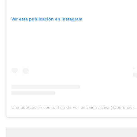
Ver esta publicación en Instagram
Una publicación compartida de Por una vida activa (@porunavidaacti