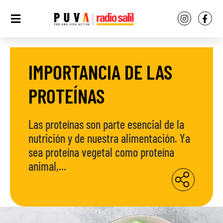
IMPORTANCIA DE LAS
PROTEÍNAS
Las proteínas son parte esencial de la
nutrición y de nuestra alimentación. Ya
sea proteína vegetal como proteína
animal,...