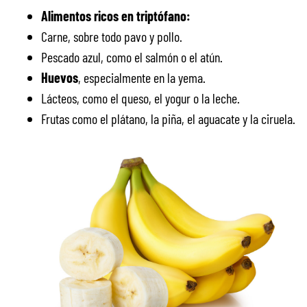
Alimentos ricos en triptófano:
Carne, sobre todo pavo y pollo.
Pescado azul, como el salmón o el atún.
Huevos
, especialmente en la yema.
Lácteos, como el queso, el yogur o la leche.
Frutas como el plátano, la piña, el aguacate y la ciruela.