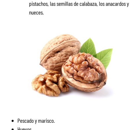
pistachos, las semillas de calabaza, los anacardos y 
nueces.
Pescado y marisco.
Huevos.