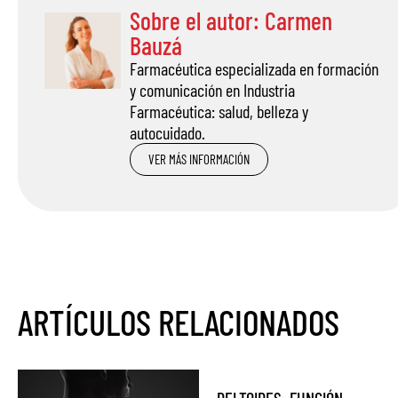
Sobre el autor: Carmen
Bauzá
Farmacéutica especializada en formación
y comunicación en Industria
Farmacéutica: salud, belleza y
autocuidado.
VER MÁS INFORMACIÓN
ARTÍCULOS RELACIONADOS