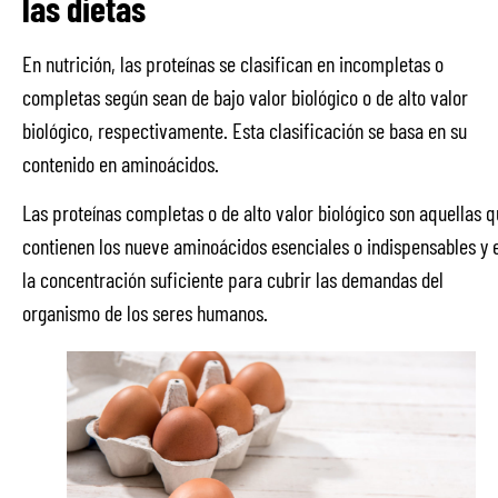
las dietas
En nutrición, las proteínas se clasifican en incompletas o
completas según sean de bajo valor biológico o de alto valor
biológico, respectivamente. Esta clasificación se basa en su
contenido en aminoácidos.
Las proteínas completas o de alto valor biológico son aquellas 
contienen los nueve aminoácidos esenciales o indispensables y 
la concentración suficiente para cubrir las demandas del
organismo de los seres humanos.