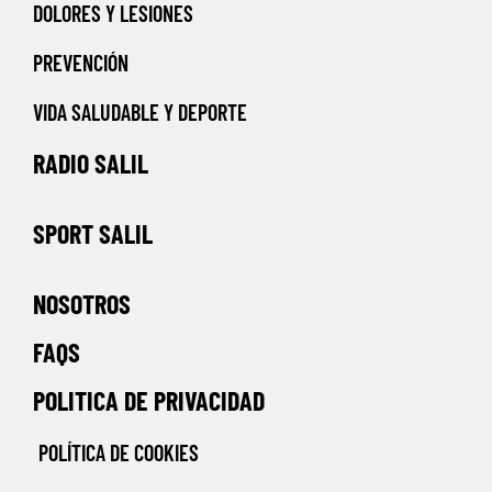
DOLORES Y LESIONES
PREVENCIÓN
VIDA SALUDABLE Y DEPORTE
RADIO SALIL
SPORT SALIL
NOSOTROS
FAQS
POLITICA DE PRIVACIDAD
POLÍTICA DE COOKIES