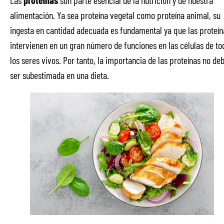
alimentación. Ya sea proteína vegetal como proteína animal, su
ingesta en cantidad adecuada es fundamental ya que las proteín
intervienen en un gran número de funciones en las células de to
los seres vivos. Por tanto, la importancia de las proteínas no de
ser subestimada en una dieta.