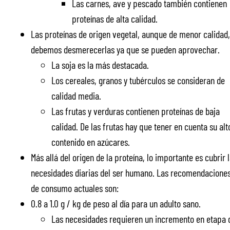
Las carnes, ave y pescado también contienen
proteínas de alta calidad.
Las proteínas de origen vegetal, aunque de menor calidad,
debemos desmerecerlas ya que se pueden aprovechar.
La soja es la más destacada.
Los cereales, granos y tubérculos se consideran de
calidad media.
Las frutas y verduras contienen proteínas de baja
calidad. De las frutas hay que tener en cuenta su alt
contenido en azúcares.
Más allá del origen de la proteína, lo importante es cubrir 
necesidades diarias del ser humano. Las recomendacione
de consumo actuales son:
0.8 a 1.0 g / kg de peso al día para un adulto sano.
Las necesidades requieren un incremento en etapa 