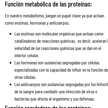
Función metabólica de las proteínas:
En nuestro metabolismo, juegan un papel clave ya que actúan
como enzimas, hormonas y anticuerpos.
Las enzimas​​ son moléculas orgánicas que actúan como
catalizadores de reacciones químicas, ​ es decir, aceleran 
velocidad de las reacciones químicas que se dan en el
interior celular.
Las hormonas son sustancias segregadas por células
especializadas con la capacidad de influir en la función de
otras células.
Los anticuerpos son sustancias segregadas por los linfoci
de la sangre para combatir una infección de virus o
bacterias que afecta al organismo y sus defensas.
Función reguladora de las proteínas: