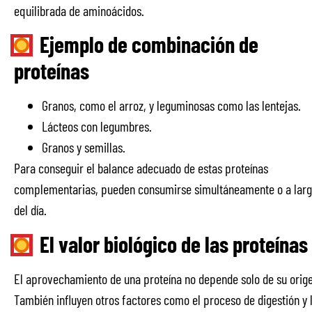
equilibrada de aminoácidos.
Ejemplo de combinación de
proteínas
Granos, como el arroz, y leguminosas como las lentejas.
Lácteos con legumbres.
Granos y semillas.
Para conseguir el balance adecuado de estas proteínas
complementarias, pueden consumirse simultáneamente o a lar
del día.
El valor biológico de las proteínas
El aprovechamiento de una proteína no depende solo de su orig
También influyen otros factores como el proceso de digestión y 