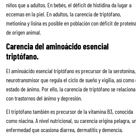
niños que a adultos. En bebés, el déficit de histidina da lugar a
eccemas en la piel. En adultos, la carencia de triptófano,
metionina y lisina es posible en población con déficit de proteín
de origen animal.
Carencia del aminoácido esencial
triptófano.
El aminoácido esencial triptófano es precursor de la serotonina,
neurotransmisor que regula el ciclo de sueño y vigilia, así como 
estado de ánimo. Por ello, la carencia de triptófano se relaciona
con trastornos del ánimo y depresión.
El triptófano también es precursor de la vitamina B3, conocida
como niacina. A nivel nutricional, su carencia origina pelagra, u
enfermedad que ocasiona diarrea, dermatitis y demencia.