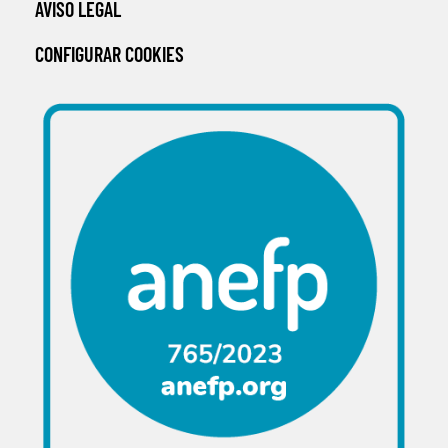
AVISO LEGAL
CONFIGURAR COOKIES