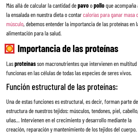
Más allá de calcular la cantidad de
pavo
o
pollo
que acompaña 
la ensalada en nuestra dieta o contar
calorías para ganar masa 
músculo
, debemos entender la importancia de las proteínas en l
alimentación para la salud.
Importancia de las proteínas
Las
proteínas
son macronutrientes que intervienen en multitud
funcionas en las células de todas las especies de seres vivos.
Función estructural de las proteínas:
Una de estas funciones es estructural, es decir, forman parte de
estructura de nuestros tejidos: músculos, tendones, piel, cabello
uñas… Intervienen en el crecimiento y desarrollo mediante la
creación, reparación y mantenimiento de los tejidos del cuerpo.