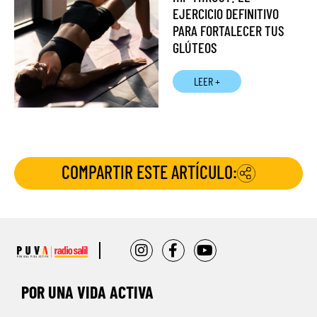
EJERCICIO DEFINITIVO
PARA FORTALECER TUS
GLÚTEOS
LEER +
COMPARTIR ESTE ARTÍCULO:
POR UNA VIDA ACTIVA