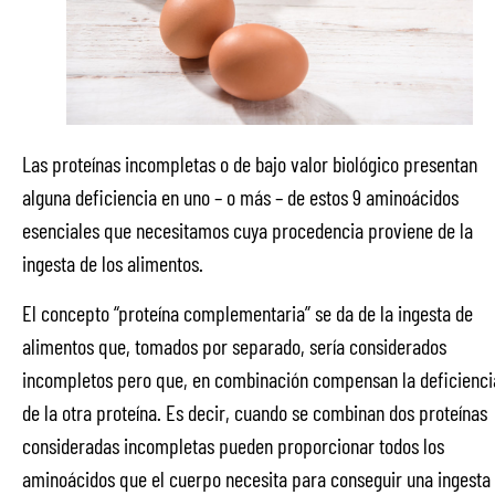
Las proteínas incompletas o de bajo valor biológico presentan
alguna deficiencia en uno – o más – de estos 9 aminoácidos
esenciales que necesitamos cuya procedencia proviene de la
ingesta de los alimentos.
El concepto “proteína complementaria” se da de la ingesta de
alimentos que, tomados por separado, sería considerados
incompletos pero que, en combinación compensan la deficienci
de la otra proteína. Es decir, cuando se combinan dos proteínas
consideradas incompletas pueden proporcionar todos los
aminoácidos que el cuerpo necesita para conseguir una ingesta