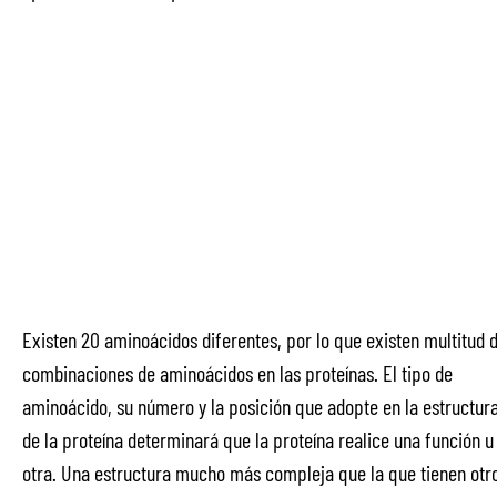
Existen 20 aminoácidos diferentes, por lo que existen multitud 
combinaciones de aminoácidos en las proteínas. El tipo de
aminoácido, su número y la posición que adopte en la estructur
de la proteína determinará que la proteína realice una función u
otra. Una estructura mucho más compleja que la que tienen otr