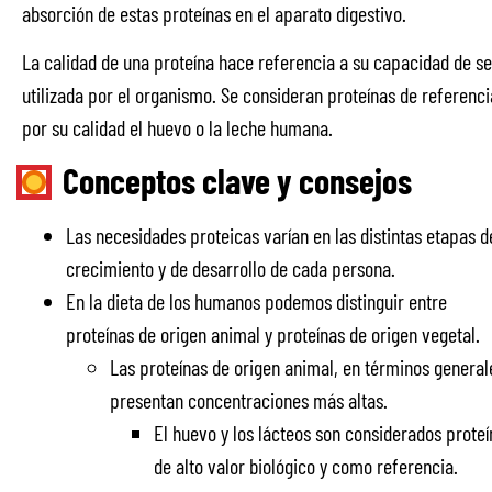
absorción de estas proteínas en el aparato digestivo.
La calidad de una proteína hace referencia a su capacidad de se
utilizada por el organismo. Se consideran proteínas de referenci
por su calidad el huevo o la leche humana.
Conceptos clave y consejos
Las necesidades proteicas varían en las distintas etapas d
crecimiento y de desarrollo de cada persona.
En la dieta de los humanos podemos distinguir entre
proteínas de origen animal y proteínas de origen vegetal.
Las proteínas de origen animal, en términos general
presentan concentraciones más altas.
El huevo y los lácteos son considerados proteí
de alto valor biológico y como referencia.