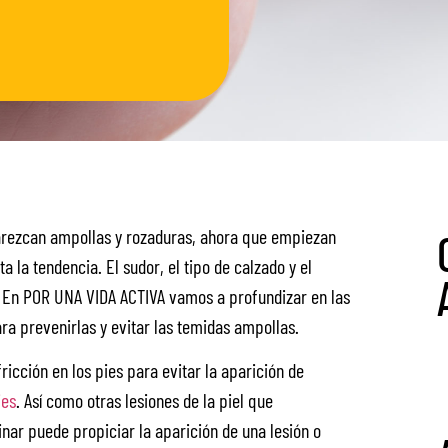
arezcan ampollas y rozaduras, ahora que empiezan
la tendencia. El sudor, el tipo de calzado y el
os. En POR UNA VIDA ACTIVA vamos a profundizar en las
ra prevenirlas y evitar las temidas ampollas.
ricción en los pies para evitar la aparición de
ies
. Así como otras lesiones de la piel que
ar puede propiciar la aparición de una lesión o