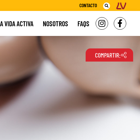
CONTACTO
A VIDA ACTIVA
NOSOTROS
FAQS
COMPARTIR: