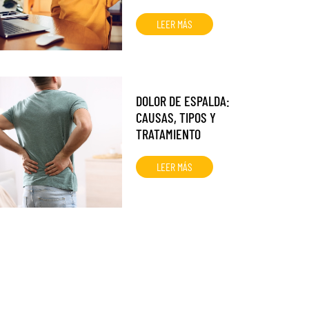
LEER MÁS
DOLOR DE ESPALDA:
CAUSAS, TIPOS Y
TRATAMIENTO
LEER MÁS