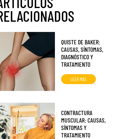
ARTÍCULOS
RELACIONADOS
QUISTE DE BAKER:
CAUSAS, SÍNTOMAS,
DIAGNÓSTICO Y
TRATAMIENTO
LEER MÁS
CONTRACTURA
MUSCULAR: CAUSAS,
SÍNTOMAS Y
TRATAMIENTO