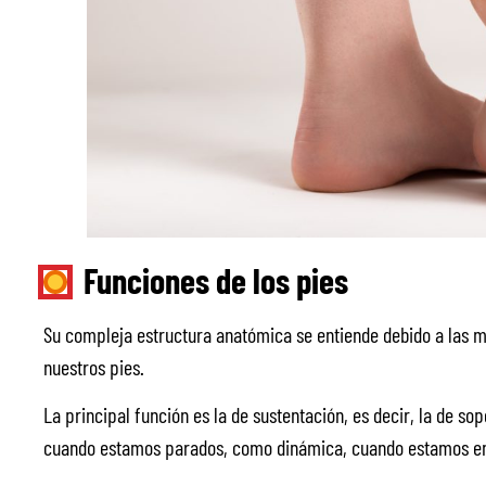
Funciones de los pies
Su compleja estructura anatómica se entiende debido a las 
nuestros pies.
La principal función es la de sustentación, es decir, la de sop
cuando estamos parados, como dinámica, cuando estamos e