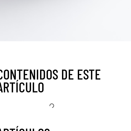
CONTENIDOS DE ESTE
ARTÍCULO