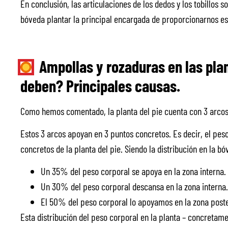
En conclusión, las articulaciones de los dedos y los tobillos 
bóveda plantar la principal encargada de proporcionarnos est
Ampollas y rozaduras en las plan
deben? Principales causas.
Como hemos comentado, la planta del pie cuenta con 3 arcos.
Estos 3 arcos apoyan en 3 puntos concretos. Es decir, el pes
concretos de la planta del pie. Siendo la distribución en la 
Un 35% del peso corporal se apoya en la zona interna.
Un 30% del peso corporal descansa en la zona interna.
El 50% del peso corporal lo apoyamos en la zona poste
Esta distribución del peso corporal en la planta – concretam