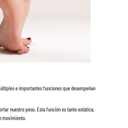
múltiples e importantes funciones que desempeñan
ortar nuestro peso. Esta función es tanto estática,
n movimiento.