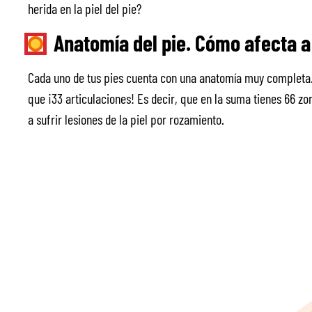
herida en la piel del pie?
Anatomía del pie. Cómo afecta a 
Cada uno de tus pies cuenta con una anatomía muy completa
que ¡33 articulaciones! Es decir, que en la suma tienes 66 zo
a sufrir lesiones de la piel por rozamiento.