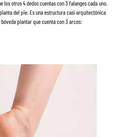
ue los otros 4 dedos cuentas con 3 falanges cada uno.
lanta del pie. Es una estructura casi arquitectónica
a bóveda plantar que cuenta con 3 arcos: