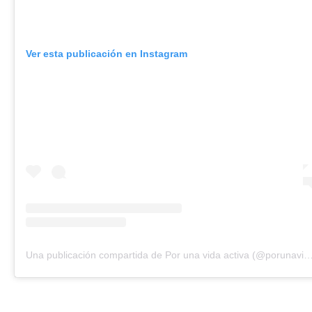
Ver esta publicación en Instagram
Una publicación compartida de Por una vida activa (@porunavidaacti