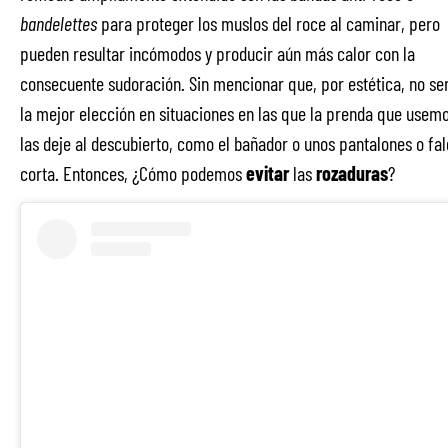
bandelettes
para proteger los muslos del roce al caminar, pero
pueden resultar incómodos y producir aún más calor con la
consecuente sudoración. Sin mencionar que, por estética, no se
la mejor elección en situaciones en las que la prenda que usem
las deje al descubierto, como el bañador o unos pantalones o fa
corta. Entonces, ¿Cómo podemos
evitar
las
rozaduras
?