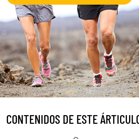
CONTENIDOS DE ESTE ÁRTICUL