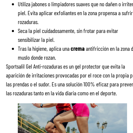
Utiliza jabones o limpiadores suaves que no dañen o irrite
piel. Evita aplicar exfoliantes en la zona propensa a sufrir
rozaduras.
Seca la piel cuidadosamente, sin frotar para evitar
sensibilizar la piel.
Tras la higiene, aplica una
crema
antifricción en la zona d
muslo donde rozan.
Sportsalil Gel Anti-rozaduras es un gel protector que evita la
aparición de irritaciones provocadas por el roce con la propia pi
las prendas o el sudor. Es una solución 100% eficaz para preven
las rozaduras tanto en la vida diaria como en el deporte.