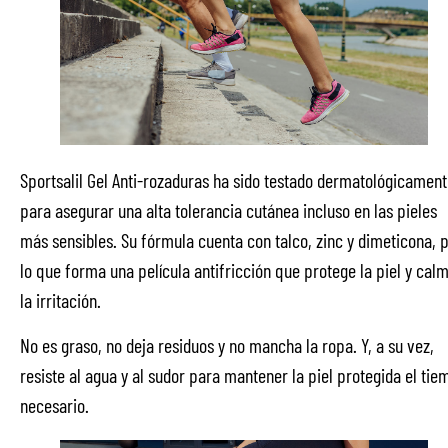
Sportsalil Gel Anti-rozaduras ha sido testado dermatológicament
para asegurar una alta tolerancia cutánea incluso en las pieles
más sensibles. Su fórmula cuenta con talco, zinc y dimeticona, 
lo que forma una película antifricción que protege la piel y cal
la irritación.
No es graso, no deja residuos y no mancha la ropa. Y, a su vez,
resiste al agua y al sudor para mantener la piel protegida el ti
necesario.