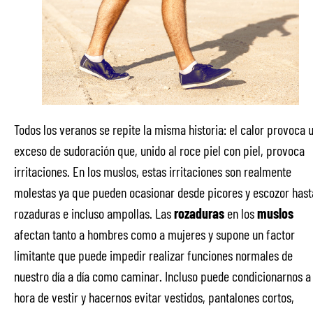
Todos los veranos se repite la misma historia: el calor provoca 
exceso de sudoración que, unido al roce piel con piel, provoca
irritaciones. En los muslos, estas irritaciones son realmente
molestas ya que pueden ocasionar desde picores y escozor hast
rozaduras e incluso ampollas. Las
rozaduras
en los
muslos
afectan tanto a hombres como a mujeres y supone un factor
limitante que puede impedir realizar funciones normales de
nuestro día a día como caminar. Incluso puede condicionarnos a 
hora de vestir y hacernos evitar vestidos, pantalones cortos,