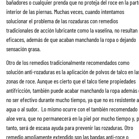
bañadores o cualquier prenda que no proteja del roce en la part
interior de las piernas. Muchas veces, cuando intentamos
solucionar el problema de las rozaduras con remedios
tradicionales de acción lubricante como la vaselina, no resultan
eficaces, además de que acaban manchando la ropa o dejando
sensación grasa.
Otro de los remedios tradicionalmente recomendados como
solución anti-rozaduras es la aplicación de polvos de talco en la
zonas de roce. Aunque es cierto que el talco tiene propiedades
antifricción, también puede acabar manchando la ropa además 
no ser efectivo durante mucho tiempo, ya que no es resistente a
agua o al sudor. Lo mismo ocurre con el también recomendado
aloe vera, que no permanecerá en la piel por mucho tiempo y, 
tanto, será de escasa ayuda para prevenir las rozaduras. Otro
remedio ampliamente extendido son las bandas anti-roce o