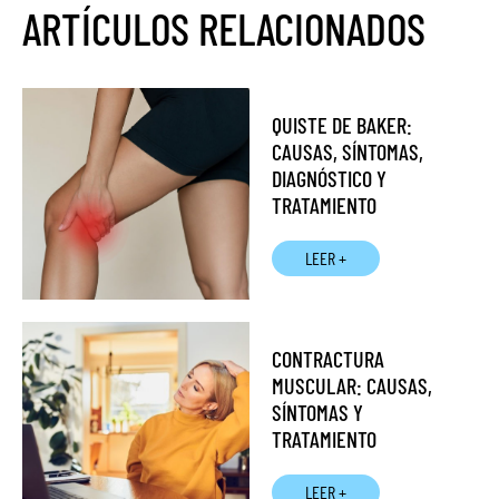
ARTÍCULOS RELACIONADOS
QUISTE DE BAKER:
CAUSAS, SÍNTOMAS,
DIAGNÓSTICO Y
TRATAMIENTO
LEER +
CONTRACTURA
MUSCULAR: CAUSAS,
SÍNTOMAS Y
TRATAMIENTO
LEER +