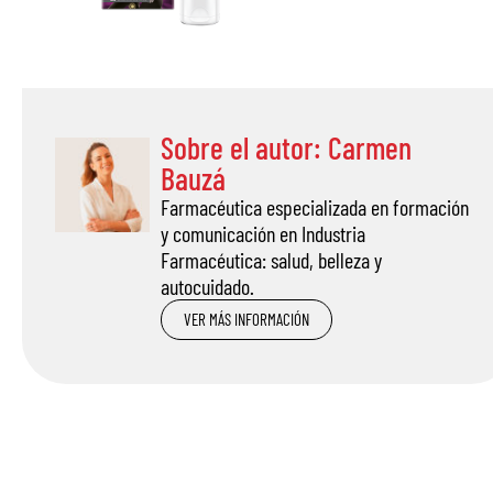
Sobre el autor: Carmen
Bauzá
Farmacéutica especializada en formación
y comunicación en Industria
Farmacéutica: salud, belleza y
autocuidado.
VER MÁS INFORMACIÓN