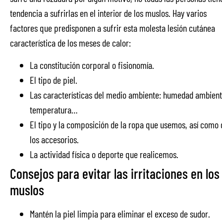
tendencia a sufrirlas en el interior de los muslos. Hay varios
factores que predisponen a sufrir esta molesta lesión cutánea
característica de los meses de calor:
La constitución corporal o fisionomía.
El tipo de piel.
Las características del medio ambiente: humedad ambient
temperatura…
El tipo y la composición de la ropa que usemos, así como 
los accesorios.
La actividad física o deporte que realicemos.
Consejos para evitar las irritaciones en los
muslos
Mantén la piel limpia para eliminar el exceso de sudor.