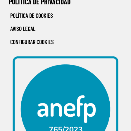
POLITICA DE PRIVACIDAD
POLÍTICA DE COOKIES
AVISO LEGAL
CONFIGURAR COOKIES