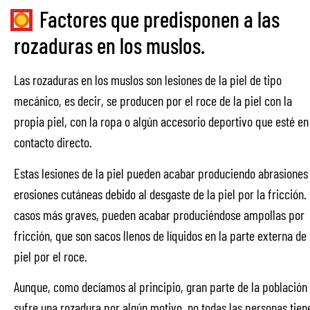
Factores que predisponen a las
rozaduras en los muslos.
Las rozaduras en los muslos son lesiones de la piel de tipo
mecánico, es decir, se producen por el roce de la piel con la
propia piel, con la ropa o algún accesorio deportivo que esté en
contacto directo.
Estas lesiones de la piel pueden acabar produciendo abrasiones
erosiones cutáneas debido al desgaste de la piel por la fricción.
casos más graves, pueden acabar produciéndose ampollas por
fricción, que son sacos llenos de líquidos en la parte externa de 
piel por el roce.
Aunque, como decíamos al principio, gran parte de la población
sufre una rozadura por algún motivo, no todas las personas tien