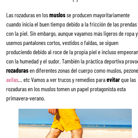
Las rozaduras en los
muslos
se producen mayoritariamente
cuando inicia el buen tiempo debido a la fricción de las prendas
con la piel. Sin embargo, aunque vayamos más ligeros de ropa y
usemos pantalones cortos, vestidos o faldas, se siguen
produciendo debido al roce de la propia piel e incluso empeora
con la humedad y el sudor. También la práctica deportiva provo
rozaduras
en diferentes zonas del cuerpo como muslos, pezone
axilas
… etc Vamos a ver trucos y remedios para
evitar
que las
rozaduras en los muslos tomen un papel protagonista esta
primavera-verano.