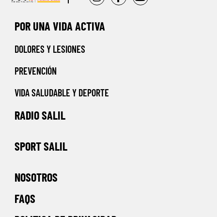
POR UNA VIDA ACTIVA
DOLORES Y LESIONES
PREVENCIÓN
VIDA SALUDABLE Y DEPORTE
RADIO SALIL
SPORT SALIL
NOSOTROS
FAQS