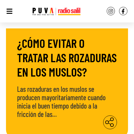
¿CÓMO EVITAR O
TRATAR LAS ROZADURAS
EN LOS MUSLOS?
Las rozaduras en los muslos se
producen mayoritariamente cuando
inicia el buen tiempo debido a la
fricción de las...