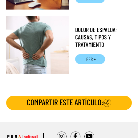
DOLOR DE ESPALDA:
CAUSAS, TIPOS Y
TRATAMIENTO
LEER +
COMPARTIR ESTE ARTÍCULO: