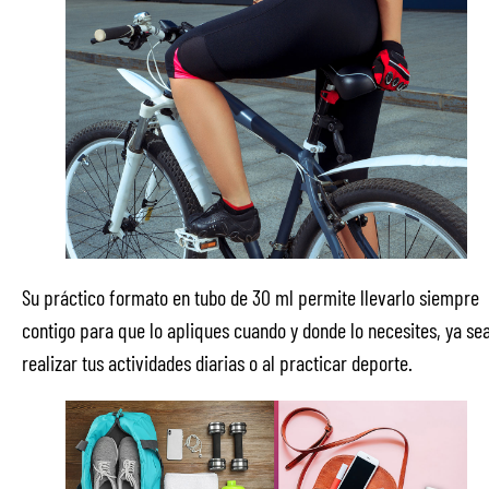
Su práctico formato en tubo de 30 ml permite llevarlo siempre
contigo para que lo apliques cuando y donde lo necesites, ya sea
realizar tus actividades diarias o al practicar deporte.