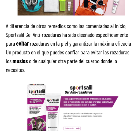
A diferencia de otros remedios como las comentadas al inicio,
Sportsalil Gel Anti-rozaduras ha sido diseñado específicamente
para
evitar
rozaduras en la piel y garantizar la máxima eficacia
Un producto en el que puedes confiar para evitar las rozaduras
los
muslos
o de cualquier otra parte del cuerpo donde lo
necesites.