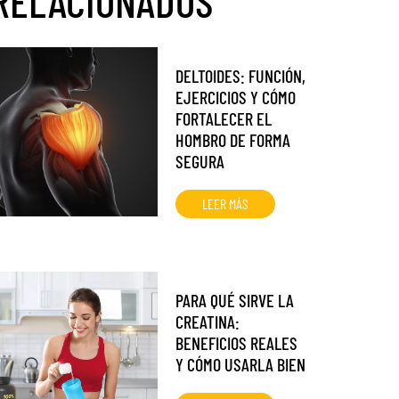
RELACIONADOS
DELTOIDES: FUNCIÓN,
EJERCICIOS Y CÓMO
FORTALECER EL
HOMBRO DE FORMA
SEGURA
LEER MÁS
PARA QUÉ SIRVE LA
CREATINA:
BENEFICIOS REALES
Y CÓMO USARLA BIEN