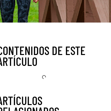
CONTENIDOS DE ESTE
ARTÍCULO
ARTÍCULOS