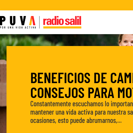
BENEFICIOS DE CAM
CONSEJOS PARA MO
Constantemente escuchamos lo importan
mantener una vida activa para nuestra sa
ocasiones, esto puede abrumarnos,...