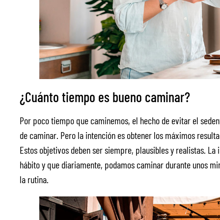
¿Cuánto tiempo es bueno caminar?
Por poco tiempo que caminemos, el hecho de evitar el seden
de caminar. Pero la intención es obtener los máximos resultad
Estos objetivos deben ser siempre, plausibles y realistas. L
hábito y que diariamente, podamos caminar durante unos min
la rutina.