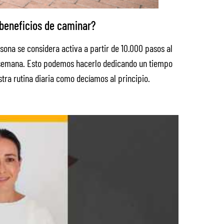
 beneficios de caminar?
ona se considera activa a partir de 10.000 pasos al
la semana. Esto podemos hacerlo dedicando un tiempo
stra rutina diaria como decíamos al principio.