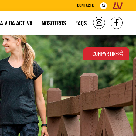
CONTACTO
A VIDA ACTIVA
NOSOTROS
FAQS
COMPARTIR: