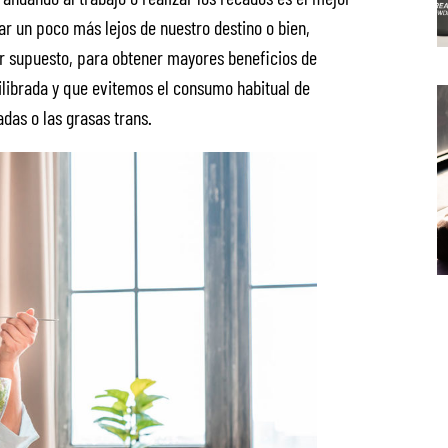
r un poco más lejos de nuestro destino o bien,
or supuesto, para obtener mayores beneficios de
librada y que evitemos el consumo habitual de
das o las grasas trans.