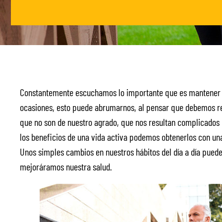
Constantemente escuchamos lo importante que es mantener un
ocasiones, esto puede abrumarnos, al pensar que debemos rea
que no son de nuestro agrado, que nos resultan complicados 
los beneficios de una vida activa podemos obtenerlos con una
Unos simples cambios en nuestros hábitos del día a día pue
mejoráramos nuestra salud.