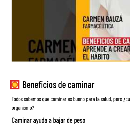
Beneficios de caminar
Todos sabemos que caminar es bueno para la salud, pero ¿cu
organismo?
Caminar ayuda a bajar de peso