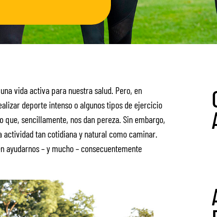
a vida activa para nuestra salud. Pero, en
lizar deporte intenso o algunos tipos de ejercicio
o que, sencillamente, nos dan pereza. Sin embargo,
 actividad tan cotidiana y natural como caminar.
den ayudarnos – y mucho – consecuentemente