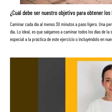
¿Cuál debe ser nuestro objetivo para obtener los
Caminar cada día al menos 30 minutos a paso ligero. Una pers
día. Lo ideal, es que salgamos a caminar todos los días de 
especial a la práctica de este ejercicio o incluyéndolo en nue