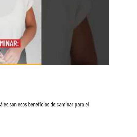
áles son esos beneficios de caminar para el