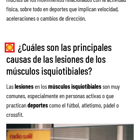
física, sobre todo en deportes que implican velocidad,
aceleraciones o cambios de dirección.
¿Cuáles son las principales
causas de las lesiones de los
músculos isquiotibiales?
Las
lesiones
en los
músculos isquiotibiales
son muy
comunes, especialmente en personas activas o que
practican
deportes
como el fútbol, atletismo, pádel o
crossfit.