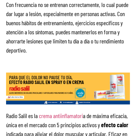
Con frecuencia no se entrenan correctamente, lo cual puede
dar lugar a lesión, especialmente en personas activas. Con
buenos hábitos de entrenamiento, ejercicios específicos y
atención a los síntomas, puedes mantenerlos en forma y
ahorrarte lesiones que limiten tu día a día o tu rendimiento
deportivo.
Radio Salil es la
crema antiinflamatori
a de máxima eficacia,
única en el mercado con 5 principios activos y
efecto calor
indicada para aliviar el dolor muscular y articular. Eficaz en