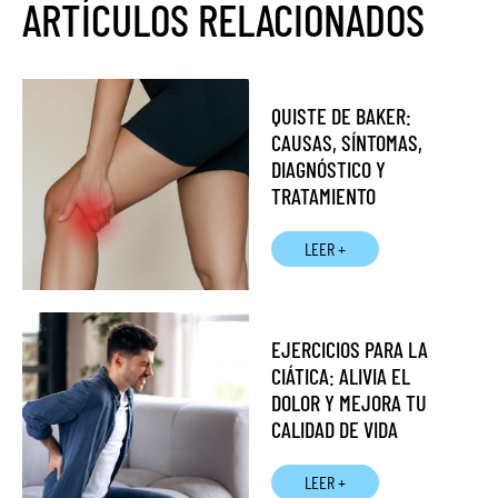
ARTÍCULOS RELACIONADOS
QUISTE DE BAKER:
CAUSAS, SÍNTOMAS,
DIAGNÓSTICO Y
TRATAMIENTO
LEER +
EJERCICIOS PARA LA
CIÁTICA: ALIVIA EL
DOLOR Y MEJORA TU
CALIDAD DE VIDA
LEER +