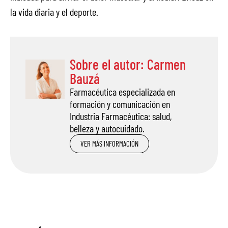
la vida diaria y el deporte.
Sobre el autor: Carmen
Bauzá
Farmacéutica especializada en
formación y comunicación en
Industria Farmacéutica: salud,
belleza y autocuidado.
VER MÁS INFORMACIÓN