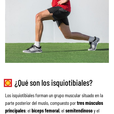
¿Qué son los isquiotibiales?
Los isquiotibiales forman un grupo muscular situado en la
parte posterior del muslo, compuesto por
tres músculos
principales
: el
bíceps femoral
, el
semitendinoso
y el