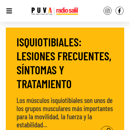
ISQUIOTIBIALES:
LESIONES FRECUENTES,
SÍNTOMAS Y
TRATAMIENTO
Los músculos isquiotibiales son unos de
los grupos musculares más importantes
para la movilidad, la fuerza y la
estabilidad...