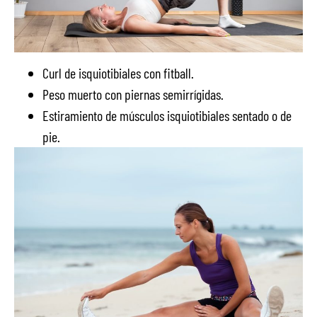
Curl de isquiotibiales con fitball.
Peso muerto con piernas semirrígidas.
Estiramiento de músculos isquiotibiales sentado o de
pie.