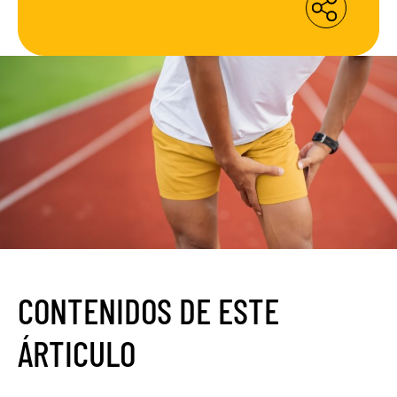
CONTENIDOS DE ESTE
ÁRTICULO