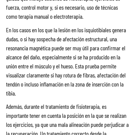
fuerza, control motor y, si es necesario, uso de técnicas
como terapia manual o electroterapia.
En los casos en los que la lesión en los isquiotibiales genera
dudas, o si hay sospecha de afectación estructural, una
resonancia magnética puede ser muy útil para confirmar el
alcance del daño, especialmente si se ha producido en la
unión entre el músculo y el hueso. Esta prueba permite
visualizar claramente si hay rotura de fibras, afectación del
tendón o incluso inflamación en la zona de inserción con la
tibia.
Además, durante el tratamiento de fisioterapia, es
importante tener en cuenta la posición en la que se realizan
los ejercicios, ya que una mala alineación puede perjudicar a
la recuperación. Un tratamiento correcto desde la