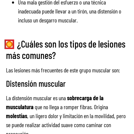
Una mala gestión del esfuerzo o una técnica
inadecuada puede llevar a un tirón, una distensión o
incluso un desgarro muscular.
¿Cuáles son los tipos de lesiones
más comunes?
Las lesiones más frecuentes de este grupo muscular son:
Distensión muscular
La distensión muscular es una
sobrecarga de la
musculatura
que no llega a romper fibras. Origina
molestias
, un ligero dolor y limitación en la movilidad, pero
se puede realizar actividad suave como caminar con
precaución.