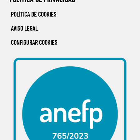
POLÍTICA DE COOKIES
AVISO LEGAL
CONFIGURAR COOKIES