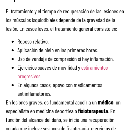
El tratamiento y el tiempo de recuperación de las lesiones en
los músculos isquiotibiales depende de la gravedad de la
lesión. En casos leves, el tratamiento general consiste en:
Reposo relativo.
Aplicación de hielo en las primeras horas.
Uso de vendaje de compresión si hay inflamación.
Ejercicios suaves de movilidad y
estiramientos
progresivos
.
En algunos casos, apoyo con medicamentos
antiinflamatorios.
En lesiones graves, es fundamental acudir a un
médico
, un
especialista en medicina deportiva o
fisioterapeuta
. En
función del alcance del daño, se inicia una recuperación
guiada que incluye sesiones de fisioterapia, ejercicios de