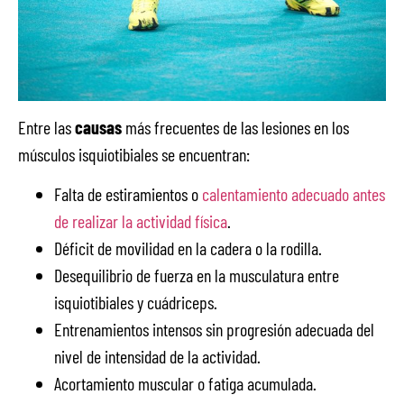
Entre las
causas
más frecuentes de las lesiones en los
músculos isquiotibiales se encuentran:
Falta de estiramientos o
calentamiento adecuado antes
de realizar la actividad física
.
Déficit de movilidad en la cadera o la rodilla.
Desequilibrio de fuerza en la musculatura entre
isquiotibiales y cuádriceps.
Entrenamientos intensos sin progresión adecuada del
nivel de intensidad de la actividad.
Acortamiento muscular o fatiga acumulada.