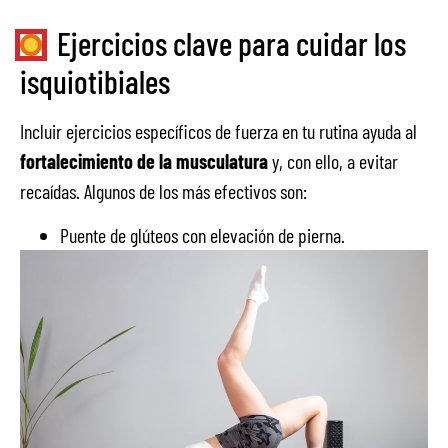
Ejercicios clave para cuidar los
isquiotibiales
Incluir ejercicios específicos de fuerza en tu rutina ayuda al
fortalecimiento de la musculatura
y, con ello, a evitar
recaídas. Algunos de los más efectivos son:
Puente de glúteos con elevación de pierna.