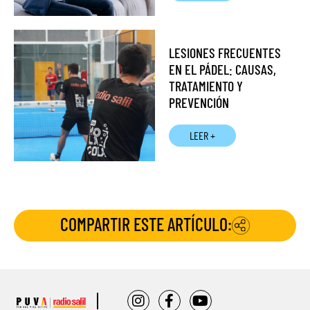
LESIONES FRECUENTES
EN EL PÁDEL: CAUSAS,
TRATAMIENTO Y
PREVENCIÓN
LEER +
COMPARTIR ESTE ARTÍCULO: