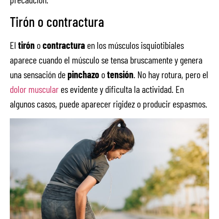
Tirón o contractura
El
tirón
o
contractura
en los músculos isquiotibiales
aparece cuando el músculo se tensa bruscamente y genera
una sensación de
pinchazo
o
tensión
. No hay rotura, pero el
dolor muscular
es evidente y dificulta la actividad. En
algunos casos, puede aparecer rigidez o producir espasmos.