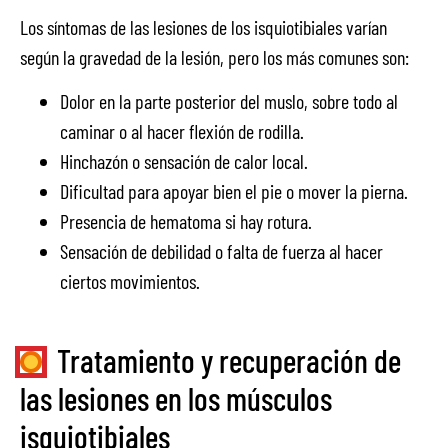
Los síntomas de las lesiones de los isquiotibiales varían
según la gravedad de la lesión, pero los más comunes son:
Dolor en la parte posterior del muslo, sobre todo al
caminar o al hacer flexión de rodilla.
Hinchazón o sensación de calor local.
Dificultad para apoyar bien el pie o mover la pierna.
Presencia de hematoma si hay rotura.
Sensación de debilidad o falta de fuerza al hacer
ciertos movimientos.
Tratamiento y recuperación de
las lesiones en los músculos
isquiotibiales