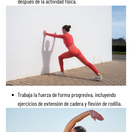
después de la actividad física.
Trabaja la fuerza de forma progresiva, incluyendo
ejercicios de extensión de cadera y flexión de rodilla.