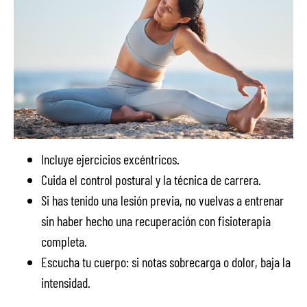
Incluye ejercicios excéntricos.
Cuida el control postural y la técnica de carrera.
Si has tenido una lesión previa, no vuelvas a entrenar
sin haber hecho una recuperación con fisioterapia
completa.
Escucha tu cuerpo: si notas sobrecarga o dolor, baja la
intensidad.