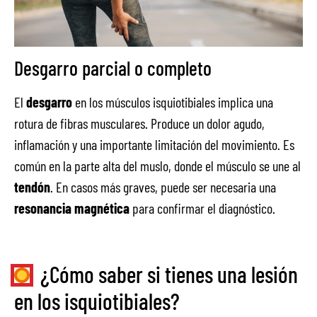
Desgarro parcial o completo
El
desgarro
en los músculos isquiotibiales implica una
rotura de fibras musculares. Produce un dolor agudo,
inflamación y una importante limitación del movimiento. Es
común en la parte alta del muslo, donde el músculo se une al
tendón
. En casos más graves, puede ser necesaria una
resonancia magnética
para confirmar el diagnóstico.
¿Cómo saber si tienes una lesión
en los isquiotibiales?