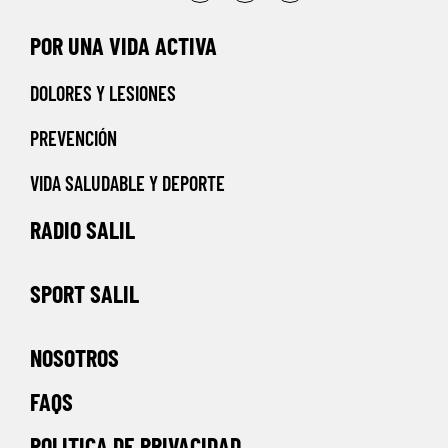
POR UNA VIDA ACTIVA
DOLORES Y LESIONES
PREVENCIÓN
VIDA SALUDABLE Y DEPORTE
RADIO SALIL
SPORT SALIL
NOSOTROS
FAQS
POLITICA DE PRIVACIDAD