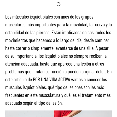
Los músculos isquiotibiales son unos de los grupos
musculares más importantes para la movilidad, la fuerza y la
estabilidad de las piernas. Están implicados en casi todos los
movimientos que hacemos a lo largo del día, desde caminar
hasta correr o simplemente levantarse de una silla. A pesar
de su importancia, los isquiotibiales no siempre reciben la
atención adecuada, hasta que aparece una lesión u otros
problemas que limitan su función o pueden originar dolor. En
este artículo de POR UNA VIDA ACTIVA vamos a conocer los
músculos isquiotibiales, qué tipo de lesiones son las más
frecuentes en esta musculatura y cuál es el tratamiento más
adecuado según el tipo de lesión.