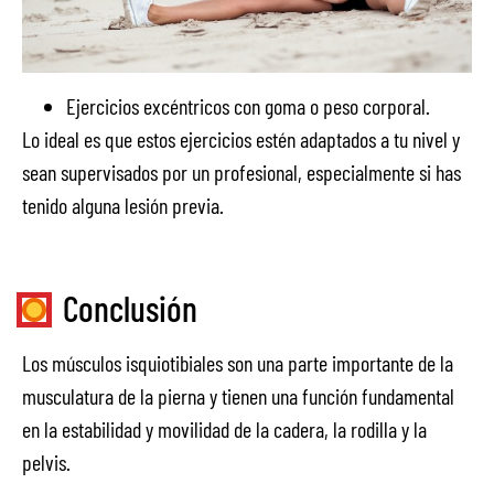
Ejercicios excéntricos con goma o peso corporal.
Lo ideal es que estos ejercicios estén adaptados a tu nivel y
sean supervisados por un profesional, especialmente si has
tenido alguna lesión previa.
Conclusión
Los músculos isquiotibiales son una parte importante de la
musculatura de la pierna y tienen una función fundamental
en la estabilidad y movilidad de la cadera, la rodilla y la
pelvis.