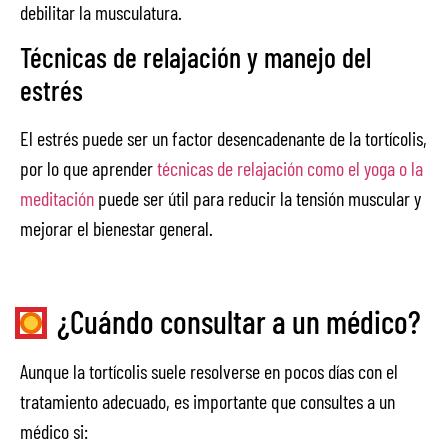
debilitar la musculatura.
Técnicas de relajación y manejo del
estrés
El estrés puede ser un factor desencadenante de la tortícolis,
por lo que aprender
técnicas de relajación como el yoga o la
meditación
puede ser útil para reducir la tensión muscular y
mejorar el bienestar general.
¿Cuándo consultar a un médico?
Aunque la tortícolis suele resolverse en pocos días con el
tratamiento adecuado, es importante que consultes a un
médico si: