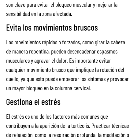
son clave para evitar el bloqueo muscular y mejorar la
sensibilidad en la zona afectada.
Evita los movimientos bruscos
Los movimientos rápidos o forzados, como girar la cabeza
de manera repentina, pueden desencadenar espasmos
musculares y agravar el dolor. Es importante evitar
cualquier movimiento brusco que implique la rotación del
cuello, ya que esto puede empeorar los síntomas y provocar
un mayor bloqueo en la columna cervical.
Gestiona el estrés
El estrés es uno de los factores más comunes que
contribuyen a la aparición de la tortícolis. Practicar técnicas
de relajación, como la respiración profunda, la meditación o