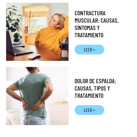
CONTRACTURA
MUSCULAR: CAUSAS,
SÍNTOMAS Y
TRATAMIENTO
LEER +
DOLOR DE ESPALDA:
CAUSAS, TIPOS Y
TRATAMIENTO
LEER +