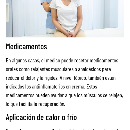
Medicamentos
En algunos casos, el médico puede recetar medicamentos
orales como relajantes musculares o analgésicos para
reducir el dolor y la rigidez. A nivel tópico, también están
indicados los antiinflamatorios en crema. Estos
medicamentos pueden ayudar a que los músculos se relajen,
lo que facilita la recuperación.
Aplicación de calor o frío