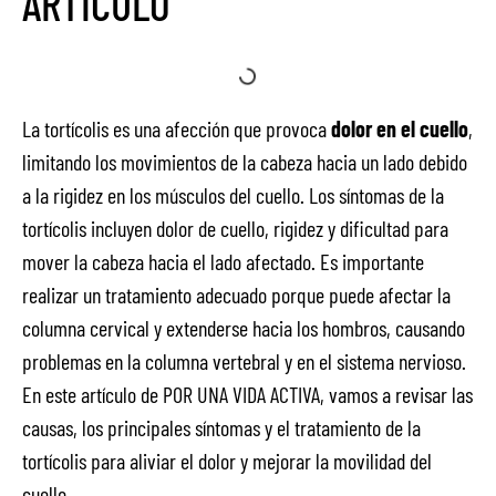
ÁRTICULO
La tortícolis es una afección que provoca
dolor en el cuello
,
limitando los movimientos de la cabeza hacia un lado debido
a la rigidez en los músculos del cuello. Los síntomas de la
tortícolis incluyen dolor de cuello, rigidez y dificultad para
mover la cabeza hacia el lado afectado. Es importante
realizar un tratamiento adecuado porque puede afectar la
columna cervical y extenderse hacia los hombros, causando
problemas en la columna vertebral y en el sistema nervioso.
En este artículo de POR UNA VIDA ACTIVA, vamos a revisar las
causas, los principales síntomas y el tratamiento de la
tortícolis para aliviar el dolor y mejorar la movilidad del
cuello.