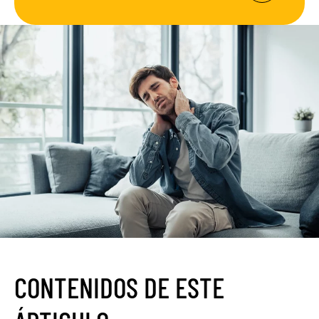
CONTENIDOS DE ESTE