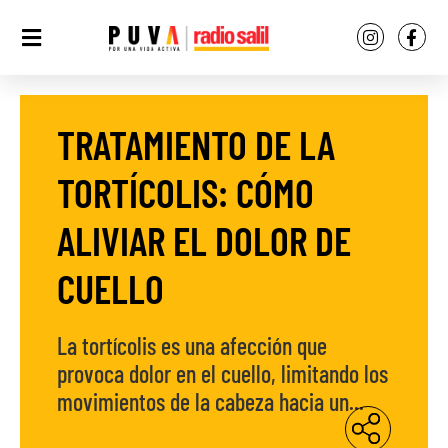
TRATAMIENTO DE LA
TORTÍCOLIS: CÓMO
ALIVIAR EL DOLOR DE
CUELLO
La tortícolis es una afección que
provoca dolor en el cuello, limitando los
movimientos de la cabeza hacia un...