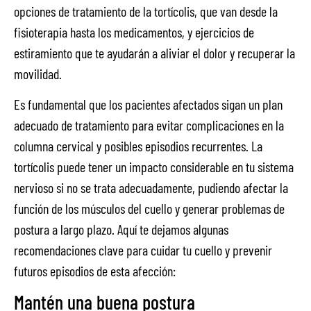
opciones de tratamiento de la tortícolis, que van desde la
fisioterapia hasta los medicamentos, y ejercicios de
estiramiento que te ayudarán a aliviar el dolor y recuperar la
movilidad.
Es fundamental que los pacientes afectados sigan un plan
adecuado de tratamiento para evitar complicaciones en la
columna cervical y posibles episodios recurrentes. La
tortícolis puede tener un impacto considerable en tu sistema
nervioso si no se trata adecuadamente, pudiendo afectar la
función de los músculos del cuello y generar problemas de
postura a largo plazo. Aquí te dejamos algunas
recomendaciones clave para cuidar tu cuello y prevenir
futuros episodios de esta afección:
Mantén una buena postura