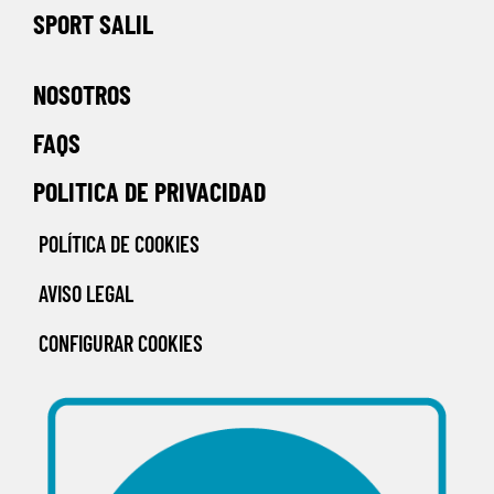
SPORT SALIL
NOSOTROS
FAQS
POLITICA DE PRIVACIDAD
POLÍTICA DE COOKIES
AVISO LEGAL
CONFIGURAR COOKIES