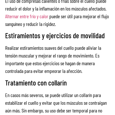
El uso de compresas calientes o frías sobre el cuello puede
reducir el dolor y la inflamación en los músculos afectados.
Alternar entre frío y calor
puede ser útil para mejorar el flujo
sanguíneo y reducir la rigidez.
Estiramientos y ejercicios de movilidad
Realizar estiramientos suaves del cuello puede aliviar la
tensión muscular y mejorar el rango de movimiento. Es
importante que estos ejercicios se hagan de manera
controlada para evitar empeorar la afección.
Tratamiento con collarín
En casos más severos, se puede utilizar un collarín para
estabilizar el cuello y evitar que los músculos se contraigan
aún más. Sin embargo, su uso debe ser temporal para no