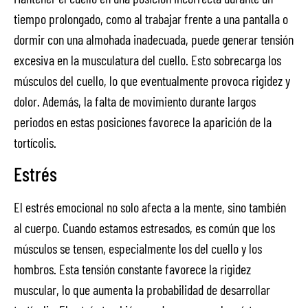
tiempo prolongado, como al trabajar frente a una pantalla o
dormir con una almohada inadecuada, puede generar tensión
excesiva en la musculatura del cuello. Esto sobrecarga los
músculos del cuello, lo que eventualmente provoca rigidez y
dolor. Además, la falta de movimiento durante largos
periodos en estas posiciones favorece la aparición de la
tortícolis.
Estrés
El estrés emocional no solo afecta a la mente, sino también
al cuerpo. Cuando estamos estresados, es común que los
músculos se tensen, especialmente los del cuello y los
hombros. Esta tensión constante favorece la rigidez
muscular, lo que aumenta la probabilidad de desarrollar