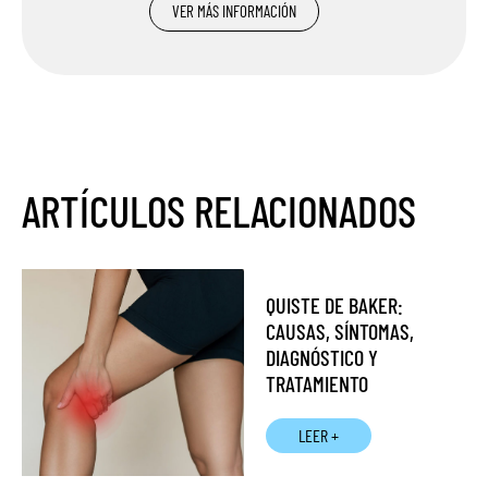
VER MÁS INFORMACIÓN
ARTÍCULOS RELACIONADOS
QUISTE DE BAKER:
CAUSAS, SÍNTOMAS,
DIAGNÓSTICO Y
TRATAMIENTO
LEER +