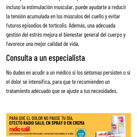
incluso la estimulación muscular, puede ayudarte a reducir
la tensión acumulada en los músculos del cuello y evitar
futuros episodios de tortícolis. Además, una adecuada
gestión del estrés mejora el bienestar general del cuerpo y
favorece una mejor calidad de vida.
Consulta a un especialista
No dudes en acudir a un médico si los síntomas persisten o si
el dolor se intensifica, para que te recomienden un
tratamiento adecuado que se ajuste a tus necesidades.