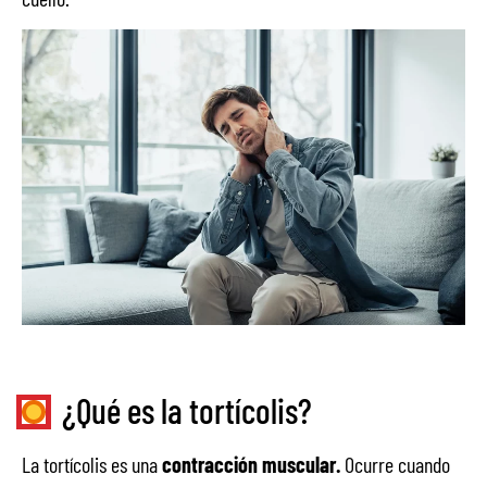
¿Qué es la tortícolis?
La tortícolis es una
contracción muscular.
Ocurre cuando