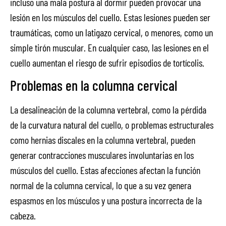
incluso una mala postura al dormir pueden provocar una
lesión en los músculos del cuello. Estas lesiones pueden ser
traumáticas, como un latigazo cervical, o menores, como un
simple tirón muscular. En cualquier caso, las lesiones en el
cuello aumentan el riesgo de sufrir episodios de tortícolis.
Problemas en la columna cervical
La desalineación de la columna vertebral, como la pérdida
de la curvatura natural del cuello, o problemas estructurales
como hernias discales en la columna vertebral, pueden
generar contracciones musculares involuntarias en los
músculos del cuello. Estas afecciones afectan la función
normal de la columna cervical, lo que a su vez genera
espasmos en los músculos y una postura incorrecta de la
cabeza.