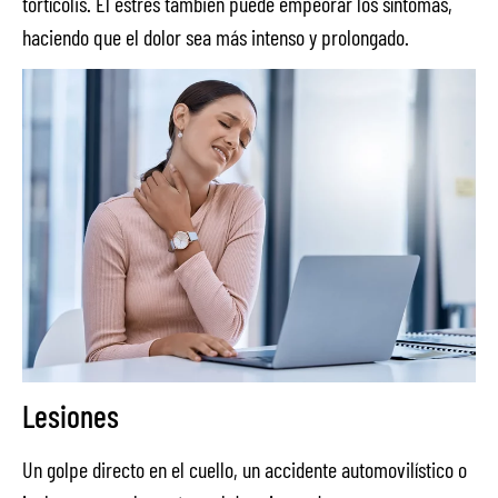
tortícolis. El estrés también puede empeorar los síntomas,
haciendo que el dolor sea más intenso y prolongado.
Lesiones
Un golpe directo en el cuello, un accidente automovilístico o