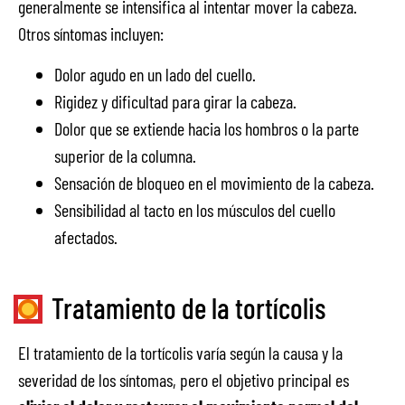
generalmente se intensifica al intentar mover la cabeza.
Otros síntomas incluyen:
Dolor agudo en un lado del cuello.
Rigidez y dificultad para girar la cabeza.
Dolor que se extiende hacia los hombros o la parte
superior de la columna.
Sensación de bloqueo en el movimiento de la cabeza.
Sensibilidad al tacto en los músculos del cuello
afectados.
Tratamiento de la tortícolis
El tratamiento de la tortícolis varía según la causa y la
severidad de los síntomas, pero el objetivo principal es