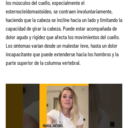
los músculos del cuello, especialmente el
esternocleidomastoideo, se contraen involuntariamente,
haciendo que la cabeza se incline hacia un lado y limitando la
capacidad de girar la cabeza. Puede estar acompañada de
dolor agudo y rigidez que afecta los movimientos del cuello.
Los síntomas varían desde un malestar leve, hasta un dolor
incapacitante que puede extenderse hacia los hombros y la
parte superior de la columna vertebral.