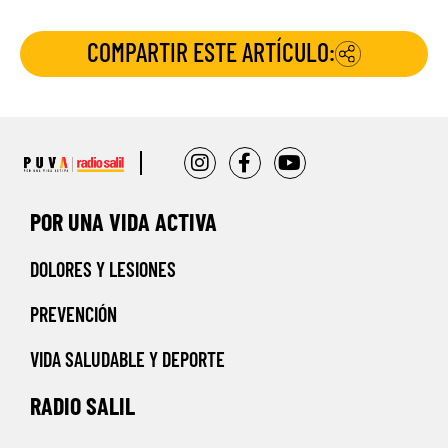
COMPARTIR ESTE ARTÍCULO:
POR UNA VIDA ACTIVA
DOLORES Y LESIONES
PREVENCIÓN
VIDA SALUDABLE Y DEPORTE
RADIO SALIL