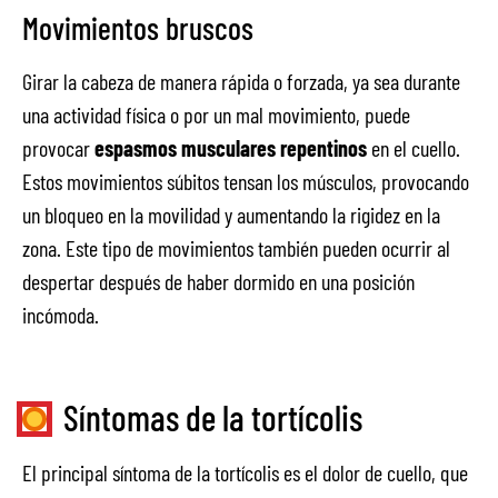
Movimientos bruscos
Girar la cabeza de manera rápida o forzada, ya sea durante
una actividad física o por un mal movimiento, puede
provocar
espasmos musculares repentinos
en el cuello.
Estos movimientos súbitos tensan los músculos, provocando
un bloqueo en la movilidad y aumentando la rigidez en la
zona. Este tipo de movimientos también pueden ocurrir al
despertar después de haber dormido en una posición
incómoda.
Síntomas de la tortícolis
El principal síntoma de la tortícolis es el dolor de cuello, que