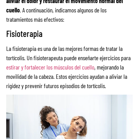
aliviar el dolor y restaurar el movimiento normal del
cuello
. A continuación, indicamos algunos de los
tratamientos más efectivos:
Fisioterapia
La fisioterapia es una de las mejores formas de tratar la
tortícolis. Un fisioterapeuta puede enseñarte ejercicios para
estirar y fortalecer los músculos del cuello
, mejorando la
movilidad de la cabeza. Estos ejercicios ayudan a aliviar la
rigidez y prevenir futuros episodios de tortícolis.