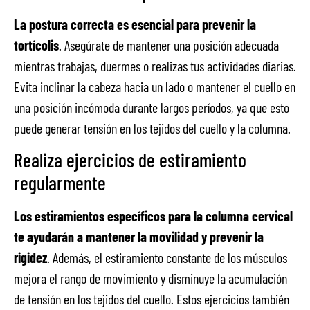
La postura correcta es esencial para prevenir la
tortícolis
. Asegúrate de mantener una posición adecuada
mientras trabajas, duermes o realizas tus actividades diarias.
Evita inclinar la cabeza hacia un lado o mantener el cuello en
una posición incómoda durante largos períodos, ya que esto
puede generar tensión en los tejidos del cuello y la columna.
Realiza ejercicios de estiramiento
regularmente
Los estiramientos específicos para la columna cervical
te ayudarán a mantener la movilidad y prevenir la
rigidez
. Además, el estiramiento constante de los músculos
mejora el rango de movimiento y disminuye la acumulación
de tensión en los tejidos del cuello. Estos ejercicios también