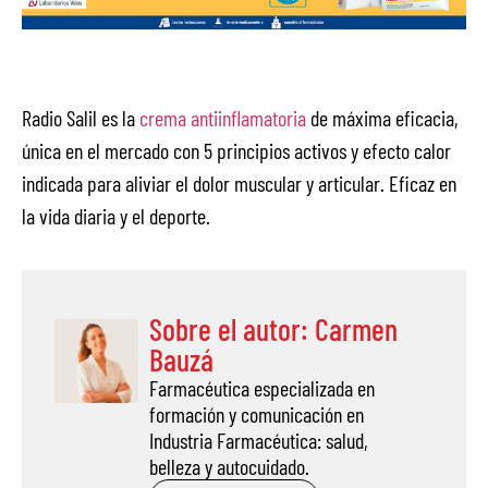
Radio Salil es la
crema antiinflamatoria
de máxima eficacia,
única en el mercado con 5 principios activos y efecto calor
indicada para aliviar el dolor muscular y articular. Eficaz en
la vida diaria y el deporte.
Sobre el autor: Carmen
Bauzá
Farmacéutica especializada en
formación y comunicación en
Industria Farmacéutica: salud,
belleza y autocuidado.