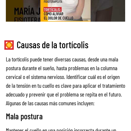
Causas de la tortícolis
La tortícolis puede tener diversas causas, desde una mala
postura durante el sueño, hasta problemas en la columna
cervical o el sistema nervioso. Identificar cuál es el origen
de la tensión en tu cuello es clave para aplicar el tratamiento
adecuado y prevenir que el problema se repita en el futuro.
Algunas de las causas más comunes incluyen:
Mala postura
Mantener el cuello en una posición incorrecta durante un