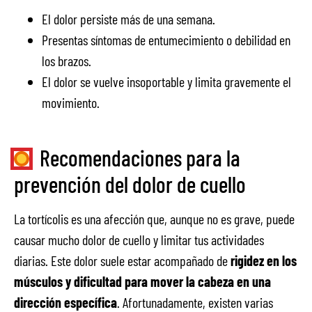
El dolor persiste más de una semana.
Presentas síntomas de entumecimiento o debilidad en
los brazos.
El dolor se vuelve insoportable y limita gravemente el
movimiento.
Recomendaciones para la
prevención del dolor de cuello
La tortícolis es una afección que, aunque no es grave, puede
causar mucho dolor de cuello y limitar tus actividades
diarias. Este dolor suele estar acompañado de
rigidez en los
músculos y dificultad para mover la cabeza en una
dirección específica
. Afortunadamente, existen varias