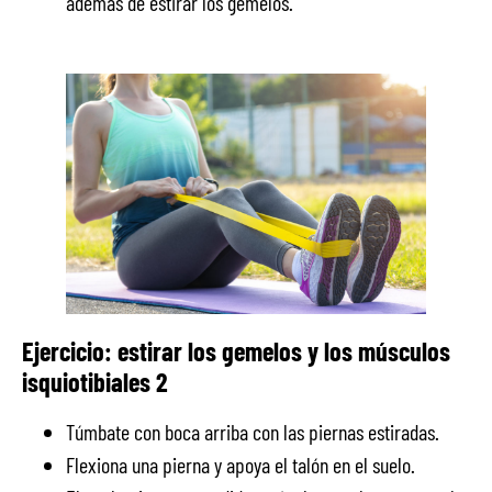
además de estirar los gemelos.
Ejercicio: estirar los gemelos y los músculos
isquiotibiales 2
Túmbate con boca arriba con las piernas estiradas.
Flexiona una pierna y apoya el talón en el suelo.