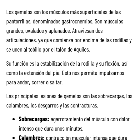
Los gemelos son los músculos más superficiales de las
pantorrillas, denominados gastrocnemios. Son músculos
grandes, ovalados y aplanados. Atraviesan dos
articulaciones, ya que comienza por encima de las rodillas y
se unen al tobillo por el talón de Aquiles.
Su función es la estabilización de la rodilla y su flexión, así
como la extensión del pie. Esto nos permite impulsarnos
para andar, correr o saltar.
Las principales lesiones de gemelos son las sobrecargas, los
calambres, los desgarros y las contracturas.
Sobrecargas:
agarrotamiento del músculo con dolor
intenso que dura unos minutos.
Calambres:
contracción muscular intensa que dura