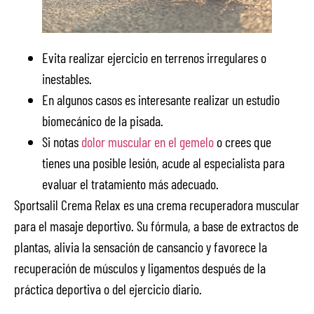
Evita realizar ejercicio en terrenos irregulares o
inestables.
En algunos casos es interesante realizar un estudio
biomecánico de la pisada.
Si notas
dolor muscular en el gemelo
o crees que
tienes una posible lesión, acude al especialista para
evaluar el tratamiento más adecuado.
Sportsalil Crema Relax es una crema recuperadora muscular
para el masaje deportivo. Su fórmula, a base de extractos de
plantas, alivia la sensación de cansancio y favorece la
recuperación de músculos y ligamentos después de la
práctica deportiva o del ejercicio diario.