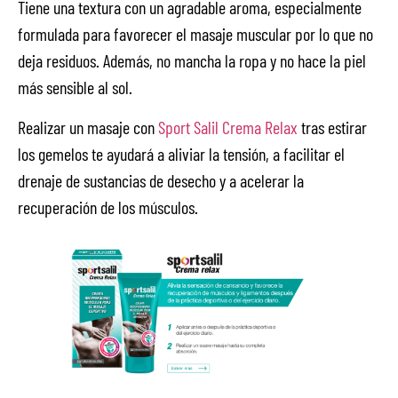
Tiene una textura con un agradable aroma, especialmente
formulada para favorecer el masaje muscular por lo que no
deja residuos. Además, no mancha la ropa y no hace la piel
más sensible al sol.
Realizar un masaje con
Sport Salil Crema Relax
tras estirar
los gemelos te ayudará a aliviar la tensión, a facilitar el
drenaje de sustancias de desecho y a acelerar la
recuperación de los músculos.