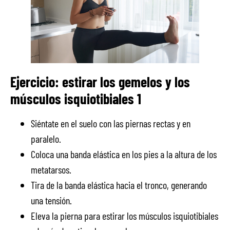
Ejercicio: estirar los gemelos y los
músculos isquiotibiales 1
Siéntate en el suelo con las piernas rectas y en
paralelo.
Coloca una banda elástica en los pies a la altura de los
metatarsos.
Tira de la banda elástica hacia el tronco, generando
una tensión.
Eleva la pierna para estirar los músculos isquiotibiales