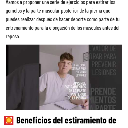
Vamos a proponer una serie de ejercicios para estirar los
gemelos y la parte muscular posterior de la pierna que
puedes realizar después de hacer deporte como parte de tu
entrenamiento para la elongación de los músculos antes del
reposo.
Beneficios del estiramiento de