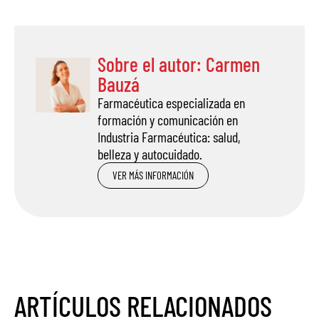
Sobre el autor: Carmen
Bauzá
Farmacéutica especializada en
formación y comunicación en
Industria Farmacéutica: salud,
belleza y autocuidado.
VER MÁS INFORMACIÓN
ARTÍCULOS RELACIONADOS