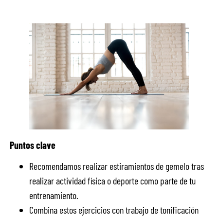
Puntos clave
Recomendamos realizar estiramientos de gemelo tras
realizar actividad física o deporte como parte de tu
entrenamiento.
Combina estos ejercicios con trabajo de tonificación