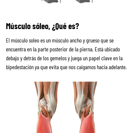
Músculo sóleo, ¿Qué es?
El músculo soleo es un músculo ancho y grueso que se
encuentra en la parte posterior de la pierna. Está ubicado
debajo y detrás de los gemelos y juega un papel clave en la
bipedestación ya que evita que nos caigamos hacia adelante.