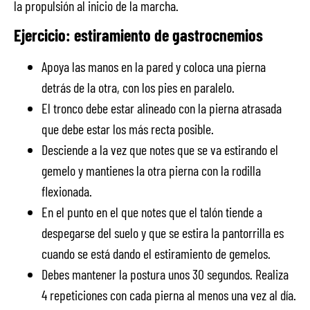
la propulsión al inicio de la marcha.
Ejercicio: estiramiento de gastrocnemios
Apoya las manos en la pared y coloca una pierna
detrás de la otra, con los pies en paralelo.
El tronco debe estar alineado con la pierna atrasada
que debe estar los más recta posible.
Desciende a la vez que notes que se va estirando el
gemelo y mantienes la otra pierna con la rodilla
flexionada.
En el punto en el que notes que el talón tiende a
despegarse del suelo y que se estira la pantorrilla es
cuando se está dando el estiramiento de gemelos.
Debes mantener la postura unos 30 segundos. Realiza
4 repeticiones con cada pierna al menos una vez al día.