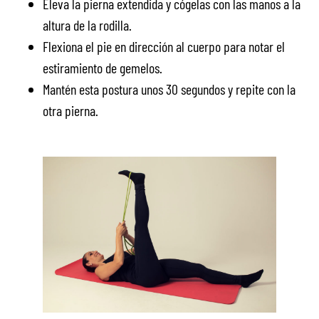
Eleva la pierna extendida y cógelas con las manos a la
altura de la rodilla.
Flexiona el pie en dirección al cuerpo para notar el
estiramiento de gemelos.
Mantén esta postura unos 30 segundos y repite con la
otra pierna.