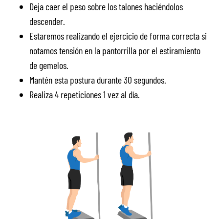
Deja caer el peso sobre los talones haciéndolos
descender.
Estaremos realizando el ejercicio de forma correcta si
notamos tensión en la pantorrilla por el estiramiento
de gemelos.
Mantén esta postura durante 30 segundos.
Realiza 4 repeticiones 1 vez al día.