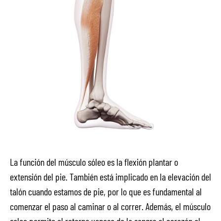
La función del músculo sóleo es la flexión plantar o
extensión del pie. También está implicado en la elevación del
talón cuando estamos de pie, por lo que es fundamental al
comenzar el paso al caminar o al correr. Además, el músculo