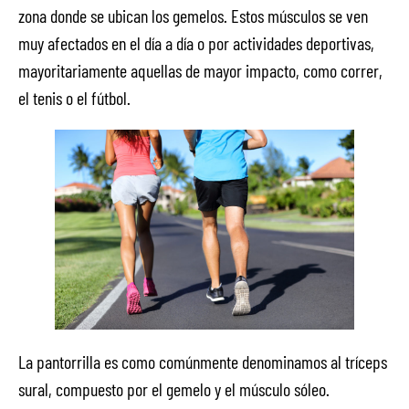
zona donde se ubican los gemelos. Estos músculos se ven
muy afectados en el día a día o por actividades deportivas,
mayoritariamente aquellas de mayor impacto, como correr,
el tenis o el fútbol.
La pantorrilla es como comúnmente denominamos al tríceps
sural, compuesto por el gemelo y el músculo sóleo.