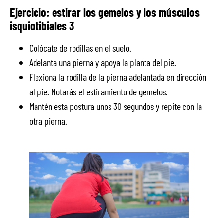
Ejercicio: estirar los gemelos y los músculos
isquiotibiales 3
Colócate de rodillas en el suelo.
Adelanta una pierna y apoya la planta del pie.
Flexiona la rodilla de la pierna adelantada en dirección
al pie. Notarás el estiramiento de gemelos.
Mantén esta postura unos 30 segundos y repite con la
otra pierna.