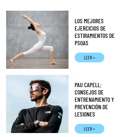
LOS MEJORES
EJERCICIOS DE
ESTIRAMIENTOS DE
PSOAS
LEER +
PAU CAPELL:
CONSEJOS DE
ENTRENAMIENTO Y
PREVENCIÓN DE
LESIONES
LEER +