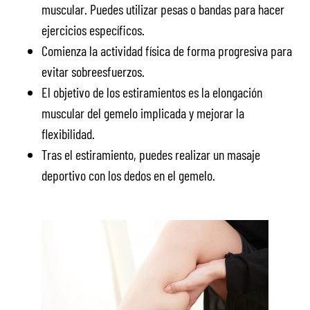
muscular. Puedes utilizar pesas o bandas para hacer
ejercicios específicos.
Comienza la actividad física de forma progresiva para
evitar sobreesfuerzos.
El objetivo de los estiramientos es la elongación
muscular del gemelo implicada y mejorar la
flexibilidad.
Tras el estiramiento, puedes realizar un masaje
deportivo con los dedos en el gemelo.