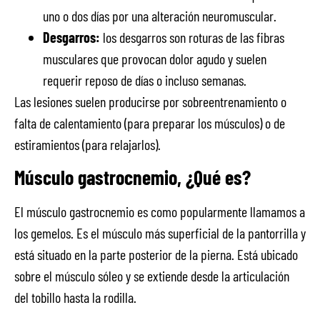
uno o dos días por una alteración neuromuscular.
Desgarros:
los desgarros son roturas de las fibras
musculares que provocan dolor agudo y suelen
requerir reposo de días o incluso semanas.
Las lesiones suelen producirse por sobreentrenamiento o
falta de calentamiento (para preparar los músculos) o de
estiramientos (para relajarlos).
Músculo gastrocnemio, ¿Qué es?
El músculo gastrocnemio es como popularmente llamamos a
los gemelos. Es el músculo más superficial de la pantorrilla y
está situado en la parte posterior de la pierna. Está ubicado
sobre el músculo sóleo y se extiende desde la articulación
del tobillo hasta la rodilla.