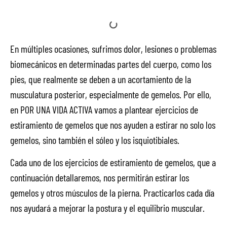
En múltiples ocasiones, sufrimos dolor, lesiones o problemas
biomecánicos en determinadas partes del cuerpo, como los
pies, que realmente se deben a un acortamiento de la
musculatura posterior, especialmente de gemelos. Por ello,
en POR UNA VIDA ACTIVA vamos a plantear ejercicios de
estiramiento de gemelos que nos ayuden a estirar no solo los
gemelos, sino también el sóleo y los isquiotibiales.
Cada uno de los ejercicios de estiramiento de gemelos, que a
continuación detallaremos, nos permitirán estirar los
gemelos y otros músculos de la pierna. Practicarlos cada día
nos ayudará a mejorar la postura y el equilibrio muscular.