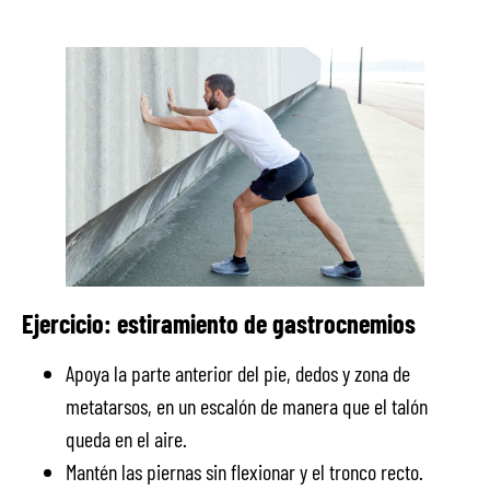
Ejercicio: estiramiento de gastrocnemios
Apoya la parte anterior del pie, dedos y zona de
metatarsos, en un escalón de manera que el talón
queda en el aire.
Mantén las piernas sin flexionar y el tronco recto.