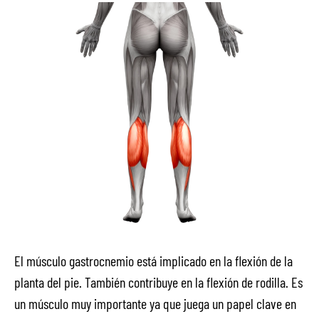
El músculo gastrocnemio está implicado en la flexión de la
planta del pie. También contribuye en la flexión de rodilla. Es
un músculo muy importante ya que juega un papel clave en