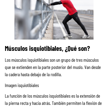
Músculos isquiotibiales, ¿Qué son?
Los músculos isquiotibiales son un grupo de tres músculos
que se extienden en la parte posterior del muslo. Van desde
la cadera hasta debajo de la rodilla.
Imagen isquiotibiales
La función de los músculos isquiotibiales es la extensión de
la pierna recta y hacia atrás. También permiten la flexión de