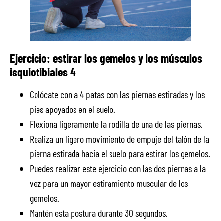
Ejercicio: estirar los gemelos y los músculos
isquiotibiales 4
Colócate con a 4 patas con las piernas estiradas y los
pies apoyados en el suelo.
Flexiona ligeramente la rodilla de una de las piernas.
Realiza un ligero movimiento de empuje del talón de la
pierna estirada hacia el suelo para estirar los gemelos.
Puedes realizar este ejercicio con las dos piernas a la
vez para un mayor estiramiento muscular de los
gemelos.
Mantén esta postura durante 30 segundos.