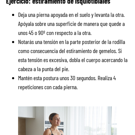
Ejercicio: estiramiento de isquiotibiales
Deja una pierna apoyada en el suelo y levanta la otra.
Apóyala sobre una superficie de manera que quede a
unos 45 o 90º con respecto a la otra.
Notarás una tensión en la parte posterior de la rodilla
como consecuencia del estiramiento de gemelos. Si
esta tensión es excesiva, dobla el cuerpo acercando la
cabeza a la punta del pie.
Mantén esta postura unos 30 segundos. Realiza 4
repeticiones con cada pierna.