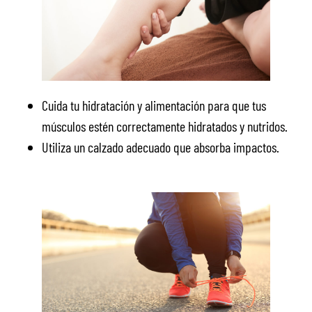
Cuida tu hidratación y alimentación para que tus
músculos estén correctamente hidratados y nutridos.
Utiliza un calzado adecuado que absorba impactos.