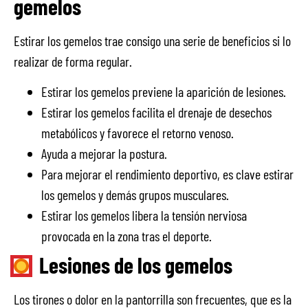
gemelos
Estirar los gemelos trae consigo una serie de beneficios si lo
realizar de forma regular.
Estirar los gemelos previene la aparición de lesiones.
Estirar los gemelos facilita el drenaje de desechos
metabólicos y favorece el retorno venoso.
Ayuda a mejorar la postura.
Para mejorar el rendimiento deportivo, es clave estirar
los gemelos y demás grupos musculares.
Estirar los gemelos libera la tensión nerviosa
provocada en la zona tras el deporte.
Lesiones de los gemelos
Los tirones o dolor en la pantorrilla son frecuentes, que es la