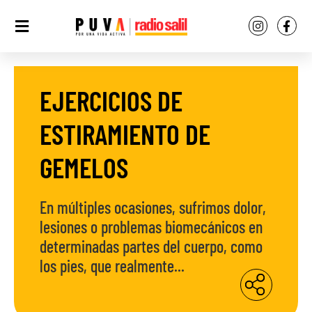
EJERCICIOS DE
ESTIRAMIENTO DE
GEMELOS
En múltiples ocasiones, sufrimos dolor,
lesiones o problemas biomecánicos en
determinadas partes del cuerpo, como
los pies, que realmente...