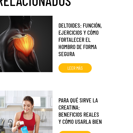
RELACIONADOS
DELTOIDES: FUNCIÓN,
EJERCICIOS Y CÓMO
FORTALECER EL
HOMBRO DE FORMA
SEGURA
LEER MÁS
PARA QUÉ SIRVE LA
CREATINA:
BENEFICIOS REALES
Y CÓMO USARLA BIEN