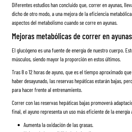
Diferentes estudios han concluido que, correr en ayunas, llev
dicho de otro modo, a una mejora de la eficiencia metabólica
aspectos del metabolismo cuando se corre en ayunas.
Mejoras metabólicas de correr en ayunas
El glucógeno es una fuente de energía de nuestro cuerpo. Est
músculos, siendo mayor la proporción en estos últimos.
Tras 8 o 12 horas de ayuno, que es el tiempo aproximado que 
haber desayunado, las reservas hepáticas estarán bajas, per
para hacer frente al entrenamiento.
Correr con las reservas hepáticas bajas promoverá adaptaci
final, el ayuno representa un uso más eficiente de la energía
Aumenta la oxidación de las grasas.