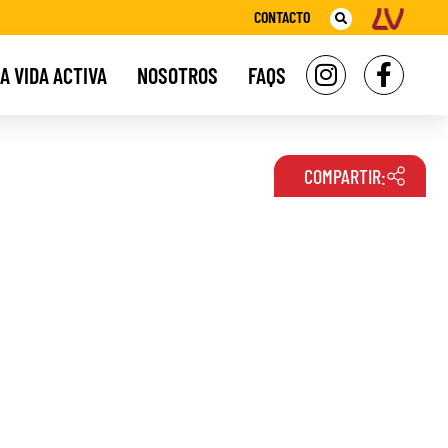
CONTACTO
A VIDA ACTIVA
NOSOTROS
FAQS
COMPARTIR: