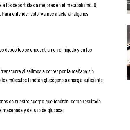
a a los deportistas a mejoras en el metabolismo. O,
. Para entender esto, vamos a aclarar algunos
os depósitos se encuentran en el hígado y en los
transcurre si salimos a correr por la mañana sin
o los músculos tendrán glucógeno o energía suficiente
ones en nuestro cuerpo que tendrán, como resultado
 almacenada y del uso de glucosa: