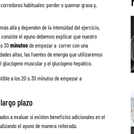
y corredores habituales: perder o quemar grasa y,
más allá y dependen de la intensidad del ejercicio,
e consiste el ayuno debemos explicar que nuestro
 o 30
minutos
de empezar a correr con una
idades altas, las fuentes de energía que utilizaremos
el glucógeno muscular y el glucógeno hepático.
tible a los 20 o 30 minutos de empezar a
largo plazo
ados a evaluar si existen beneficios adicionales en el
alizando el ayuno de manera reiterada.