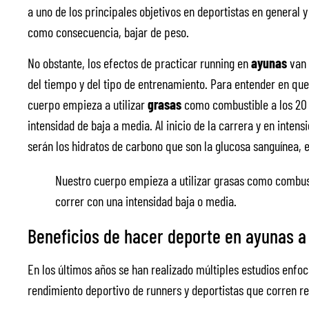
a uno de los principales objetivos en deportistas en general 
como consecuencia, bajar de peso.
No obstante, los efectos de practicar running en
ayunas
van 
del tiempo y del tipo de entrenamiento. Para entender en qu
cuerpo empieza a utilizar
grasas
como combustible a los 20
intensidad de baja a media. Al inicio de la carrera y en intens
serán los hidratos de carbono que son la glucosa sanguínea, 
Nuestro cuerpo empieza a utilizar grasas como combus
correr con una intensidad baja o media.
Beneficios de hacer deporte en ayunas a 
En los últimos años se han realizado múltiples estudios enfoc
rendimiento deportivo de runners y deportistas que corren re