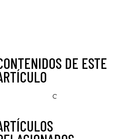
CONTENIDOS DE ESTE
ARTÍCULO
ARTÍCULOS