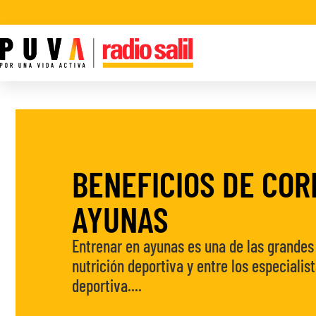
BENEFICIOS DE COR
AYUNAS
Entrenar en ayunas es una de las grandes
nutrición deportiva y entre los especiali
deportiva....