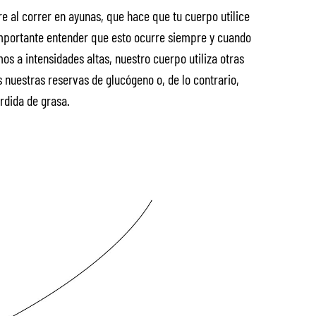
re al correr en ayunas, que hace que tu cuerpo utilice
mportante entender que esto ocurre siempre y cuando
s a intensidades altas, nuestro cuerpo utiliza otras
 nuestras reservas de glucógeno o, de lo contrario,
rdida de grasa.