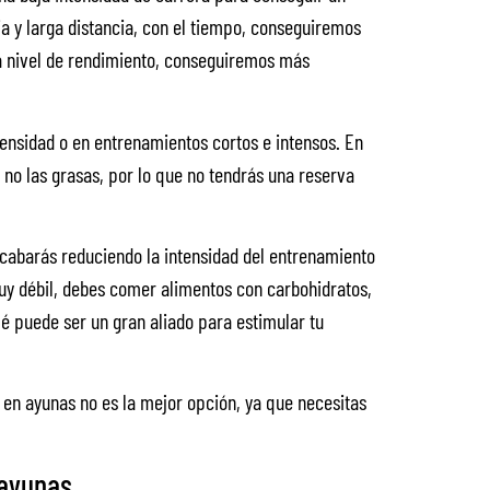
ia y larga distancia, con el tiempo, conseguiremos
 a nivel de rendimiento, conseguiremos más
ensidad o en entrenamientos cortos e intensos. En
 no las grasas, por lo que no tendrás una reserva
acabarás reduciendo la intensidad del entrenamiento
muy débil, debes comer alimentos con carbohidratos,
 puede ser un gran aliado para estimular tu
s en ayunas no es la mejor opción, ya que necesitas
 ayunas