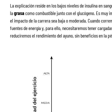
La explicación reside en los bajos niveles de insulina en sang
la
grasa
como combustible junto con el glucógeno. Es muy i
el impacto de la carrera sea baja o moderada. Cuando corremo
fuentes de energía y, para ello, necesitaremos tener cargadas
reduciremos el rendimiento del ayuno, sin beneficios en la pé