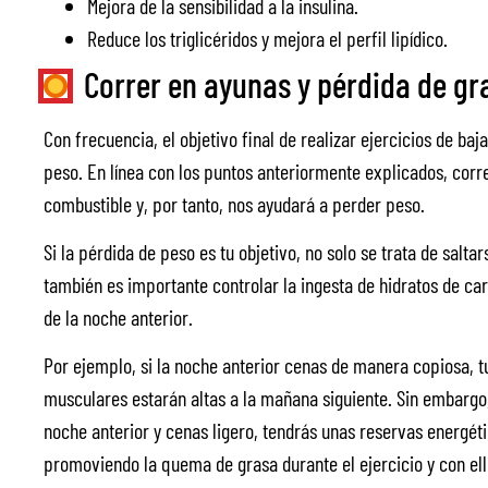
Mejora de la sensibilidad a la insulina.
Reduce los triglicéridos y mejora el perfil lipídico.
Correr en ayunas y pérdida de gr
Con frecuencia, el objetivo final de realizar ejercicios de b
peso. En línea con los puntos anteriormente explicados, corr
combustible y, por tanto, nos ayudará a perder peso.
Si la pérdida de peso es tu objetivo, no solo se trata de salta
también es importante controlar la ingesta de hidratos de car
de la noche anterior.
Por ejemplo, si la noche anterior cenas de manera copiosa, 
musculares estarán altas a la mañana siguiente. Sin embargo,
noche anterior y cenas ligero, tendrás unas reservas energét
promoviendo la quema de grasa durante el ejercicio y con ell