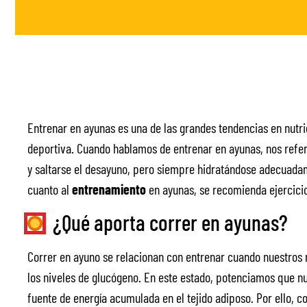
Entrenar en ayunas es una de las grandes tendencias en nutri
deportiva. Cuando hablamos de entrenar en ayunas, nos refer
y saltarse el desayuno, pero siempre hidratándose adecuadam
cuanto al
entrenamiento
en ayunas, se recomienda ejercici
¿Qué aporta correr en ayunas?
Correr en ayuno se relacionan con entrenar cuando nuestros n
los niveles de glucógeno. En este estado, potenciamos que nue
fuente de energía acumulada en el tejido adiposo. Por ello, c