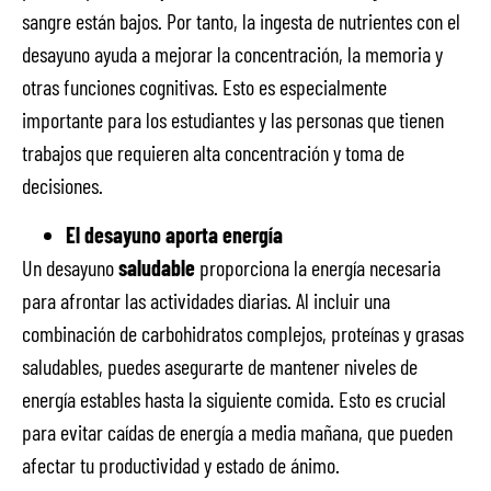
sangre están bajos. Por tanto, la ingesta de nutrientes con el
desayuno ayuda a mejorar la concentración, la memoria y
otras funciones cognitivas. Esto es especialmente
importante para los estudiantes y las personas que tienen
trabajos que requieren alta concentración y toma de
decisiones.
El desayuno aporta energía
Un desayuno
saludable
proporciona la energía necesaria
para afrontar las actividades diarias. Al incluir una
combinación de carbohidratos complejos, proteínas y grasas
saludables, puedes asegurarte de mantener niveles de
energía estables hasta la siguiente comida. Esto es crucial
para evitar caídas de energía a media mañana, que pueden
afectar tu productividad y estado de ánimo.