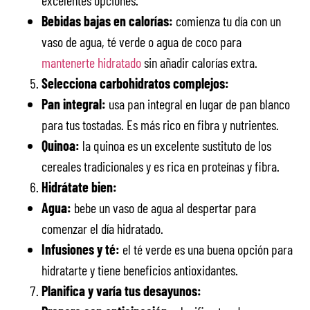
Bebidas bajas en calorías:
comienza tu día con un
vaso de agua, té verde o agua de coco para
mantenerte hidratado
sin añadir calorías extra.
Selecciona carbohidratos complejos:
Pan integral:
usa pan integral en lugar de pan blanco
para tus tostadas. Es más rico en fibra y nutrientes.
Quinoa:
la quinoa es un excelente sustituto de los
cereales tradicionales y es rica en proteínas y fibra.
Hidrátate bien:
Agua:
bebe un vaso de agua al despertar para
comenzar el día hidratado.
Infusiones y té:
el té verde es una buena opción para
hidratarte y tiene beneficios antioxidantes.
Planifica y varía tus desayunos: