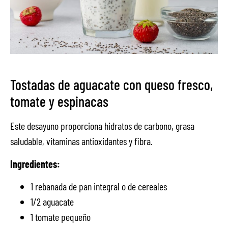
Tostadas de aguacate con queso fresco,
tomate y espinacas
Este desayuno proporciona hidratos de carbono, grasa
saludable, vitaminas antioxidantes y fibra.
Ingredientes:
1 rebanada de pan integral o de cereales
1/2 aguacate
1 tomate pequeño