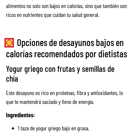
alimentos no solo son bajos en calorías, sino que también son
ricos en nutrientes que cuidan tu salud general.
Opciones de desayunos bajos en
calorías recomendados por dietistas
Yogur griego con frutas y semillas de
chía
Este desayuno es rico en proteínas, fibra y antioxidantes, lo
que te mantendrá saciado y lleno de energía.
Ingredientes:
1 taza de yogur griego bajo en grasa.