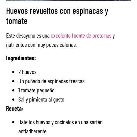
Huevos revueltos con espinacas y
tomate
Este desayuno es una
excelente fuente de proteínas
y
nutrientes con muy pocas calorías.
Ingredientes:
2 huevos
Un puñado de espinacas frescas
1 tomate pequeño
Sal y pimienta al gusto
Receta:
Bate los huevos y cocínalos en una sartén
antiadherente