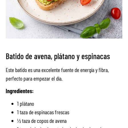
Batido de avena, plátano y espinacas
Este batido es una excelente fuente de energía y fibra,
perfecto para empezar el día.
Ingredientes:
1 plátano
1 taza de espinacas frescas
½ taza de copos de avena