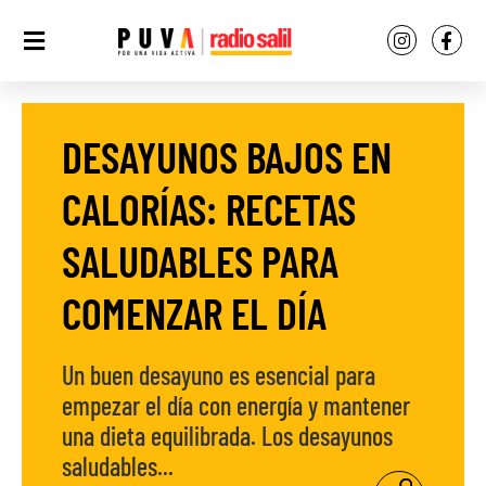
DESAYUNOS BAJOS EN
CALORÍAS: RECETAS
SALUDABLES PARA
COMENZAR EL DÍA
Un buen desayuno es esencial para
empezar el día con energía y mantener
una dieta equilibrada. Los desayunos
saludables...