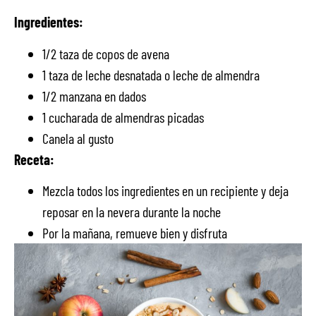
Ingredientes:
1/2 taza de copos de avena
1 taza de leche desnatada o leche de almendra
1/2 manzana en dados
1 cucharada de almendras picadas
Canela al gusto
Receta:
Mezcla todos los ingredientes en un recipiente y deja
reposar en la nevera durante la noche
Por la mañana, remueve bien y disfruta