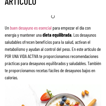
ÁRTICULO
Un
buen desayuno es esencial
para empezar el día con
energía y mantener una
dieta equilibrada
. Los desayunos
saludables ofrecen beneficios para la salud, activan el
metabolismo y ayudan al control del peso. En este artículo de
POR UNA VIDA ACTIVA te proporcionamos recomendaciones
prácticas para desayunos equilibrados y saludables. También
te proporcionamos recetas fáciles de desayunos bajos en
calorías.