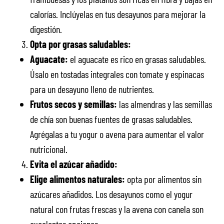
calorías. Inclúyelas en tus desayunos para mejorar la
digestión.
Opta por grasas saludables:
Aguacate:
el aguacate es rico en grasas saludables.
Úsalo en tostadas integrales con tomate y espinacas
para un desayuno lleno de nutrientes.
Frutos secos y semillas:
las almendras y las semillas
de chía son buenas fuentes de grasas saludables.
Agrégalas a tu yogur o avena para aumentar el valor
nutricional.
Evita el azúcar añadido:
Elige alimentos naturales:
opta por alimentos sin
azúcares añadidos. Los desayunos como el yogur
natural con frutas frescas y la avena con canela son
excelentes opciones.