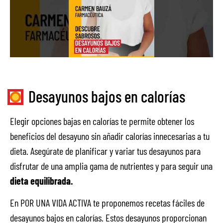
Desayunos bajos en calorías
Elegir opciones bajas en calorías te permite obtener los
beneficios del desayuno sin añadir calorías innecesarias a tu
dieta. Asegúrate de planificar y variar tus desayunos para
disfrutar de una amplia gama de nutrientes y para seguir una
dieta equilibrada.
En POR UNA VIDA ACTIVA te proponemos recetas fáciles de
desayunos bajos en calorías. Estos desayunos proporcionan