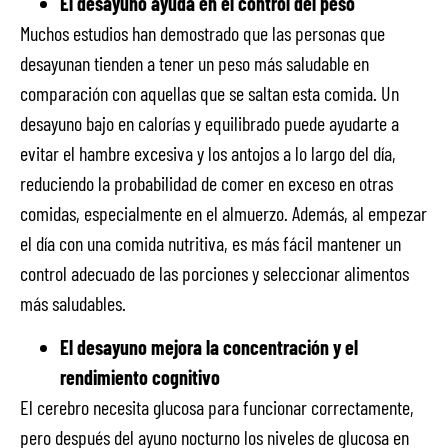
El desayuno ayuda en el control del peso
Muchos estudios han demostrado que las personas que
desayunan tienden a tener un peso más saludable en
comparación con aquellas que se saltan esta comida. Un
desayuno bajo en calorías y equilibrado puede ayudarte a
evitar el hambre excesiva y los antojos a lo largo del día,
reduciendo la probabilidad de comer en exceso en otras
comidas, especialmente en el almuerzo. Además, al empezar
el día con una comida nutritiva, es más fácil mantener un
control adecuado de las porciones y seleccionar alimentos
más saludables.
El desayuno mejora la concentración y el
rendimiento cognitivo
El cerebro necesita glucosa para funcionar correctamente,
pero después del ayuno nocturno los niveles de glucosa en