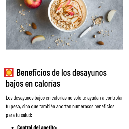
Beneficios de los desayunos
bajos en calorías
Los desayunos bajos en calorías no solo te ayudan a controlar
tu peso, sino que también aportan numerosos beneficios
para tu salud:
Control del apetito: