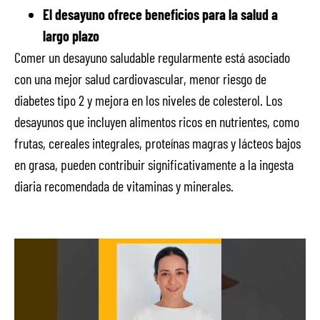
El desayuno ofrece beneficios para la salud a
largo plazo
Comer un desayuno saludable regularmente está asociado
con una mejor salud cardiovascular, menor riesgo de
diabetes tipo 2 y mejora en los niveles de colesterol. Los
desayunos que incluyen alimentos ricos en nutrientes, como
frutas, cereales integrales, proteínas magras y lácteos bajos
en grasa, pueden contribuir significativamente a la ingesta
diaria recomendada de vitaminas y minerales.