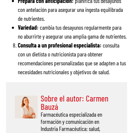
Prepara con anticipación:
planifica tus desayunos
con antelación para asegurar una ingesta equilibrada
de nutrientes.
Variedad:
cambia tus desayunos regularmente para
no aburrirte y asegurar una amplia gama de nutrientes.
Consulta a un profesional especialista:
consulta
con un dietista o nutricionista para obtener
recomendaciones personalizadas que se adapten a tus
necesidades nutricionales y objetivos de salud.
Sobre el autor: Carmen
Bauzá
Farmacéutica especializada en
formación y comunicación en
Industria Farmacéutica: salud,