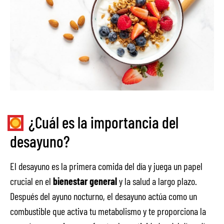
¿Cuál es la importancia del
desayuno?
El desayuno es la primera comida del día y juega un papel
crucial en el
bienestar general
y la salud a largo plazo.
Después del ayuno nocturno, el desayuno actúa como un
combustible que activa tu metabolismo y te proporciona la