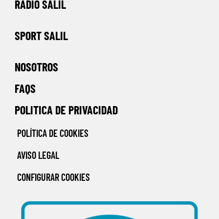
RADIO SALIL
SPORT SALIL
NOSOTROS
FAQS
POLITICA DE PRIVACIDAD
POLÍTICA DE COOKIES
AVISO LEGAL
CONFIGURAR COOKIES