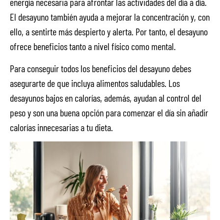
energía necesaria para afrontar las actividades del día a día.
El desayuno también ayuda a mejorar la concentración y, con
ello, a sentirte más despierto y alerta. Por tanto, el desayuno
ofrece beneficios tanto a nivel físico como mental.
Para conseguir todos los beneficios del desayuno debes
asegurarte de que incluya alimentos saludables. Los
desayunos bajos en calorías, además, ayudan al control del
peso y son una buena opción para comenzar el día sin añadir
calorías innecesarias a tu dieta.