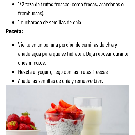
1/2 taza de frutas frescas (como fresas, arándanos o
frambuesas).
1 cucharada de semillas de chía.
Receta:
Vierte en un bol una porción de semillas de chía y
añade agua para que se hidraten. Deja reposar durante
unos minutos.
Mezcla el yogur griego con las frutas frescas.
Añade las semillas de chía y remueve bien.