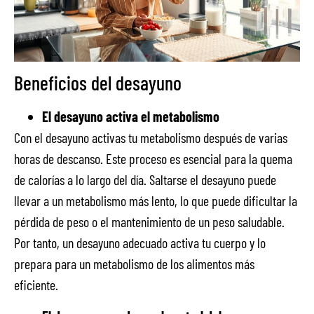
Beneficios del desayuno
El desayuno activa el metabolismo
Con el desayuno activas tu metabolismo después de varias
horas de descanso. Este proceso es esencial para la quema
de calorías a lo largo del día. Saltarse el desayuno puede
llevar a un metabolismo más lento, lo que puede dificultar la
pérdida de peso o el mantenimiento de un peso saludable.
Por tanto, un desayuno adecuado activa tu cuerpo y lo
prepara para un metabolismo de los alimentos más
eficiente.