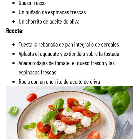
Queso fresco
Un puñado de espinacas frescas
Un chorrito de aceite de oliva
Receta:
Tuesta la rebanada de pan integral o de cereales
Aplasta el aguacate y extiéndelo sobre la tostada
Añade rodajas de tomate, el queso fresco y las
espinacas frescas
Rocía con un chorrito de aceite de oliva