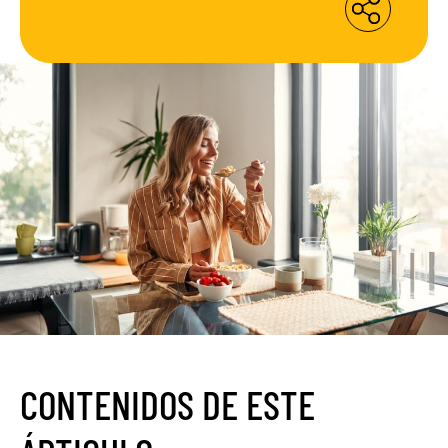
CONTENIDOS DE ESTE