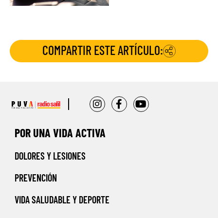
COMPARTIR ESTE ARTÍCULO:
POR UNA VIDA ACTIVA
DOLORES Y LESIONES
PREVENCIÓN
VIDA SALUDABLE Y DEPORTE