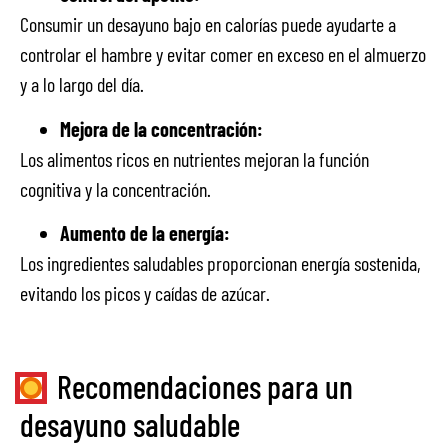
Consumir un desayuno bajo en calorías puede ayudarte a
controlar el hambre y evitar comer en exceso en el almuerzo
y a lo largo del día.
Mejora de la concentración:
Los alimentos ricos en nutrientes mejoran la función
cognitiva y la concentración.
Aumento de la energía:
Los ingredientes saludables proporcionan energía sostenida,
evitando los picos y caídas de azúcar.
Recomendaciones para un
desayuno saludable