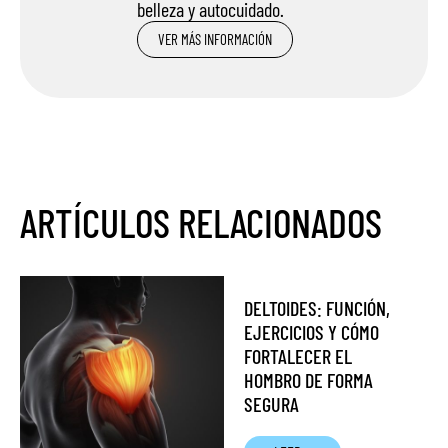
belleza y autocuidado.
VER MÁS INFORMACIÓN
ARTÍCULOS RELACIONADOS
DELTOIDES: FUNCIÓN,
EJERCICIOS Y CÓMO
FORTALECER EL
HOMBRO DE FORMA
SEGURA