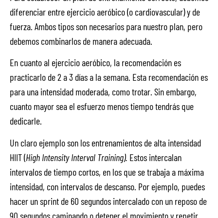
diferenciar entre ejercicio aeróbico (o cardiovascular) y de
fuerza. Ambos tipos son necesarios para nuestro plan, pero
debemos combinarlos de manera adecuada.
En cuanto al ejercicio aeróbico, la recomendación es
practicarlo de 2 a 3 días a la semana. Esta recomendación es
para una intensidad moderada, como trotar. Sin embargo,
cuanto mayor sea el esfuerzo menos tiempo tendrás que
dedicarle.
Un claro ejemplo son los entrenamientos de alta intensidad
HIIT (
High Intensity Interval Training).
Estos intercalan
intervalos de tiempo cortos, en los que se trabaja a máxima
intensidad, con intervalos de descanso. Por ejemplo, puedes
hacer un sprint de 60 segundos intercalado con un reposo de
90 segundos caminando o detener el movimiento y repetir