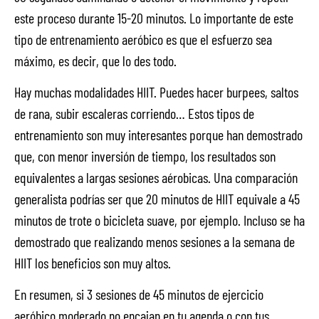
este proceso durante 15-20 minutos. Lo importante de este
tipo de entrenamiento aeróbico es que el esfuerzo sea
máximo, es decir, que lo des todo.
Hay muchas modalidades HIIT. Puedes hacer burpees, saltos
de rana, subir escaleras corriendo… Estos tipos de
entrenamiento son muy interesantes porque han demostrado
que, con menor inversión de tiempo, los resultados son
equivalentes a largas sesiones aérobicas. Una comparación
generalista podrías ser que 20 minutos de HIIT equivale a 45
minutos de trote o bicicleta suave, por ejemplo. Incluso se ha
demostrado que realizando menos sesiones a la semana de
HIIT los beneficios son muy altos.
En resumen, si 3 sesiones de 45 minutos de ejercicio
aeróbico moderado no encajan en tu agenda o con tus