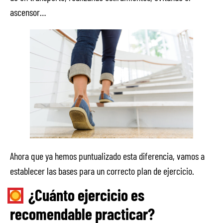
ascensor…
Ahora que ya hemos puntualizado esta diferencia, vamos a
establecer las bases para un correcto plan de ejercicio.
¿Cuánto ejercicio es
recomendable practicar?