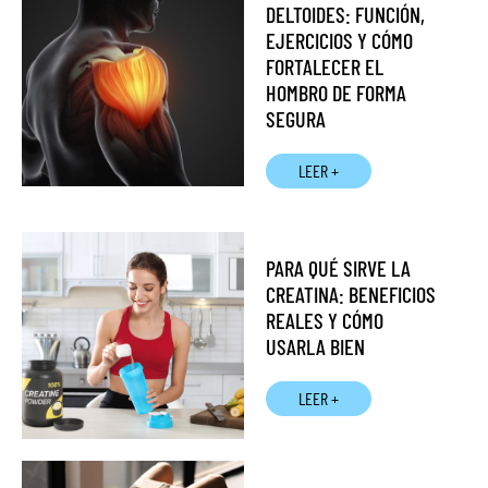
DELTOIDES: FUNCIÓN,
EJERCICIOS Y CÓMO
FORTALECER EL
HOMBRO DE FORMA
SEGURA
LEER +
PARA QUÉ SIRVE LA
CREATINA: BENEFICIOS
REALES Y CÓMO
USARLA BIEN
LEER +