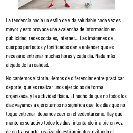
La tendencia hacia un estilo de vida saludable cada vez es
mayor y esto provoca una avalancha de información en
publicidad, redes sociales, internet… Las imágenes de
cuerpos perfectos y tonificados dan a entender que es
necesario entrenar muchas horas y cada día. Nada más
alejado de la realidad.
No cantemos victoria. Hemos de diferenciar entre practicar
deporte, que es realizar unos ejercicios de forma
organizada, y la actividad física. El hecho de que no todos los
días vayamos a ejercitarnos no significa que, los días que no
toque entrenar, debamos caer en el sedentarismo. Hay que
mantenerse activo todos los días: intentando ir a pie en vez
de en transporte, realizando estiramientos, evitando el