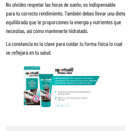
No olvides respetar las horas de sueño, es indispensable
para tu correcto rendimiento. También debes llevar una dieta
equilibrada que te proporciones la energía y nutrientes que
necesitas, así como mantenerte hidratado.
La constancia es la clave para cuidar tu forma física lo cual
se reflejará en tu salud.