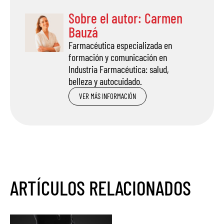
Sobre el autor: Carmen
Bauzá
Farmacéutica especializada en
formación y comunicación en
Industria Farmacéutica: salud,
belleza y autocuidado.
VER MÁS INFORMACIÓN
ARTÍCULOS RELACIONADOS