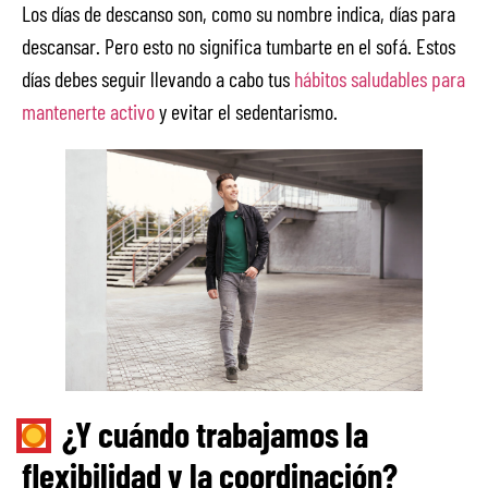
Los días de descanso son, como su nombre indica, días para
descansar. Pero esto no significa tumbarte en el sofá. Estos
días debes seguir llevando a cabo tus
hábitos saludables para
mantenerte activo
y evitar el sedentarismo.
¿Y cuándo trabajamos la
flexibilidad y la coordinación?