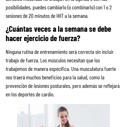
posibilidades, puedes cambiarlo (o combinarlo) con 1 o 2
sesiones de 20 minutos de HIIT a la semana.
¿Cuántas veces a la semana se debe
hacer ejercicio de fuerza?
Ninguna rutina de entrenamiento será correcta sin incluir
trabajo de fuerza. Los músculos necesitan que los
trabajemos de manera específica. Una musculatura fuerte
nos traerá muchos beneficios para la salud, como la
prevención de lesiones posturales, pero además se reflejará
en los deportes de cardio.