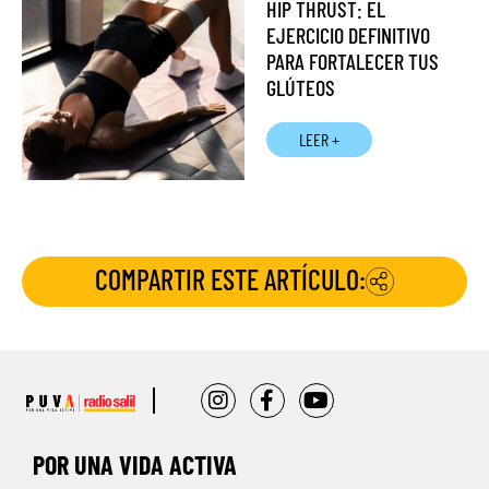
HIP THRUST: EL
EJERCICIO DEFINITIVO
PARA FORTALECER TUS
GLÚTEOS
LEER +
COMPARTIR ESTE ARTÍCULO:
POR UNA VIDA ACTIVA