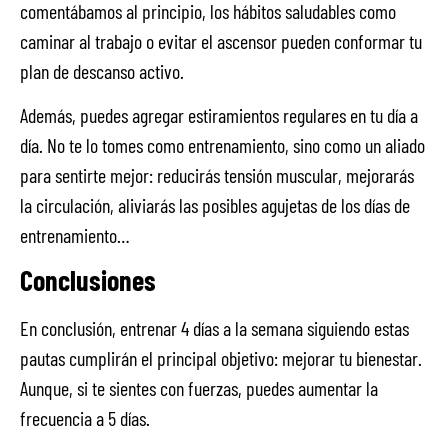
comentábamos al principio, los hábitos saludables como
caminar al trabajo o evitar el ascensor pueden conformar tu
plan de descanso activo.
Además, puedes agregar estiramientos regulares en tu día a
día. No te lo tomes como entrenamiento, sino como un aliado
para sentirte mejor: reducirás tensión muscular, mejorarás
la circulación, aliviarás las posibles agujetas de los días de
entrenamiento…
Conclusiones
En conclusión, entrenar 4 días a la semana siguiendo estas
pautas cumplirán el principal objetivo: mejorar tu bienestar.
Aunque, si te sientes con fuerzas, puedes aumentar la
frecuencia a 5 días.