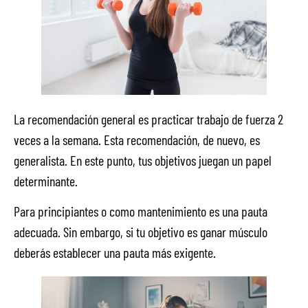
La recomendación general es practicar trabajo de fuerza 2
veces a la semana. Esta recomendación, de nuevo, es
generalista. En este punto, tus objetivos juegan un papel
determinante.
Para principiantes o como mantenimiento es una pauta
adecuada. Sin embargo, si tu objetivo es ganar músculo
deberás establecer una pauta más exigente.