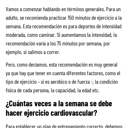
Vamos a comenzar hablando en términos generales. Para un
adulto, se recomienda practicar 150 minutos de ejercicio a la
semana. Esta recomendación es para deportes de intensidad
moderada, como caminar. Si aumentamos la intensidad, la
recomendación varía a los 75 minutos por semana, por
ejemplo, si salimos a correr.
Pero, como decíamos, esta recomendación es muy general
ya que hay que tener en cuenta diferentes factores, como el
tipo de ejercicio – si es aeróbico o de fuerza -, la condición
física de cada persona, la capacidad, la edad etc.
¿Cuántas veces a la semana se debe
hacer ejercicio cardiovascular?
Para establecer un plan de entrenamiento correcto, debemos