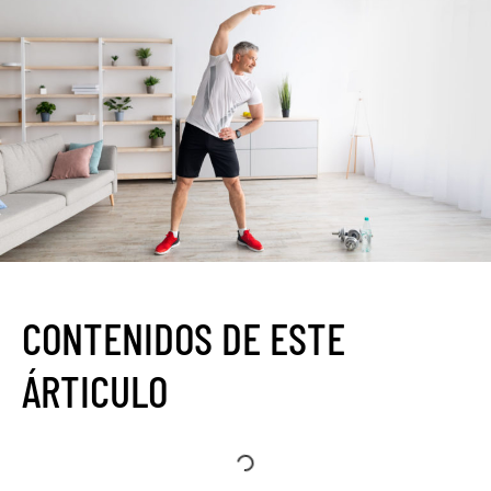
CONTENIDOS DE ESTE
ÁRTICULO