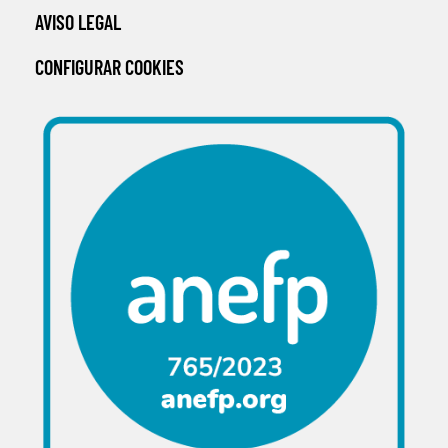
AVISO LEGAL
CONFIGURAR COOKIES