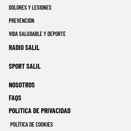
DOLORES Y LESIONES
PREVENCIÓN
VIDA SALUDABLE Y DEPORTE
RADIO SALIL
SPORT SALIL
NOSOTROS
FAQS
POLITICA DE PRIVACIDAD
POLÍTICA DE COOKIES