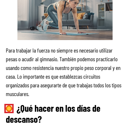
Para trabajar la fuerza no siempre es necesario utilizar
pesas o acudir al gimnasio. También podemos practicarlo
usando como resistencia nuestro propio peso corporal y en
casa. Lo importante es que establezcas circuitos
organizados para asegurarte de que trabajas todos los tipos
musculares.
¿Qué hacer en los días de
descanso?