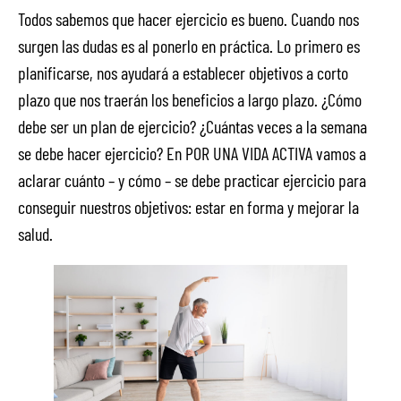
Todos sabemos que hacer ejercicio es bueno. Cuando nos
surgen las dudas es al ponerlo en práctica. Lo primero es
planificarse, nos ayudará a establecer objetivos a corto
plazo que nos traerán los beneficios a largo plazo. ¿Cómo
debe ser un plan de ejercicio? ¿Cuántas veces a la semana
se debe hacer ejercicio? En POR UNA VIDA ACTIVA vamos a
aclarar cuánto – y cómo – se debe practicar ejercicio para
conseguir nuestros objetivos: estar en forma y mejorar la
salud.