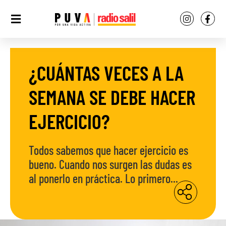
¿CUÁNTAS VECES A LA
SEMANA SE DEBE HACER
EJERCICIO?
Todos sabemos que hacer ejercicio es
bueno. Cuando nos surgen las dudas es
al ponerlo en práctica. Lo primero...