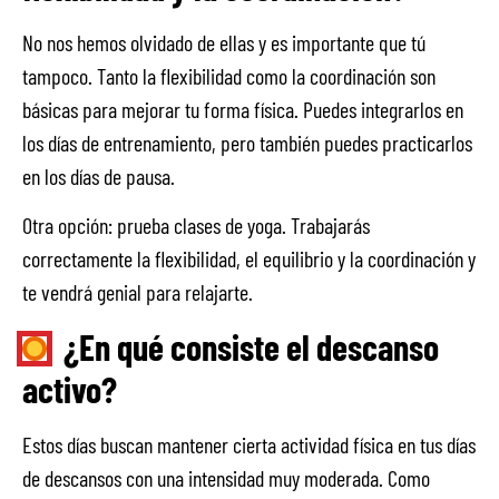
No nos hemos olvidado de ellas y es importante que tú
tampoco. Tanto la flexibilidad como la coordinación son
básicas para mejorar tu forma física. Puedes integrarlos en
los días de entrenamiento, pero también puedes practicarlos
en los días de pausa.
Otra opción: prueba clases de yoga. Trabajarás
correctamente la flexibilidad, el equilibrio y la coordinación y
te vendrá genial para relajarte.
¿En qué consiste el descanso
activo?
Estos días buscan mantener cierta actividad física en tus días
de descansos con una intensidad muy moderada. Como