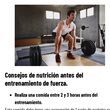
Consejos de nutrición antes del
entrenamiento de fuerza.
Realiza una comida entre 2 y 3 horas antes del
entrenamiento.
Esta comida debe tener una proporción de 1 parte de proteína p