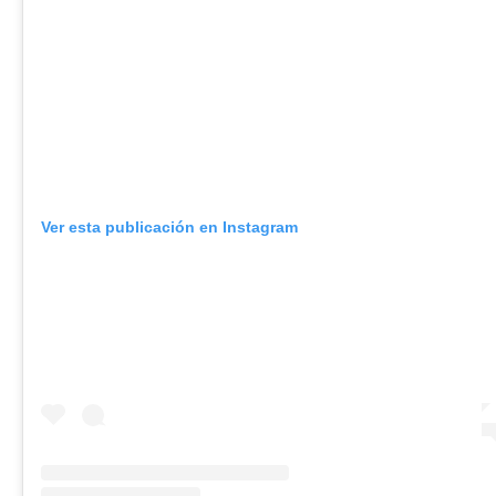
Ver esta publicación en Instagram