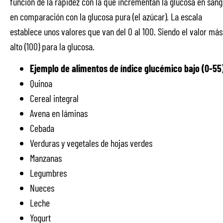
función de la rapidez con la que incrementan la glucosa en sang
en comparación con la glucosa pura (el azúcar). La escala
establece unos valores que van del 0 al 100. Siendo el valor más
alto (100) para la glucosa.
Ejemplo de alimentos de índice glucémico bajo (0-55
Quinoa
Cereal integral
Avena en láminas
Cebada
Verduras y vegetales de hojas verdes
Manzanas
Legumbres
Nueces
Leche
Yogurt