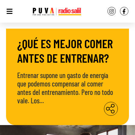
¿QUÉ ES MEJOR COMER
ANTES DE ENTRENAR?
Entrenar supone un gasto de energía
que podemos compensar al comer
antes del entrenamiento. Pero no todo
vale. Los...