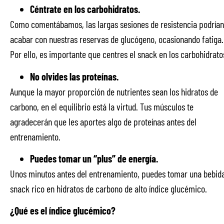
Céntrate en los carbohidratos.
Como comentábamos, las largas sesiones de resistencia podrían
acabar con nuestras reservas de glucógeno, ocasionando fatiga.
Por ello, es importante que centres el snack en los carbohidrato
No olvides las proteínas.
Aunque la mayor proporción de nutrientes sean los hidratos de
carbono, en el equilibrio está la virtud. Tus músculos te
agradecerán que les aportes algo de proteínas antes del
entrenamiento.
Puedes tomar un “plus” de energía.
Unos minutos antes del entrenamiento, puedes tomar una bebid
snack rico en hidratos de carbono de alto índice glucémico.
¿Qué es el índice glucémico?