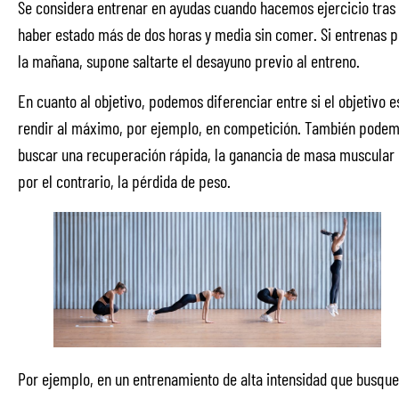
Se considera entrenar en ayudas cuando hacemos ejercicio tras
haber estado más de dos horas y media sin comer. Si entrenas p
la mañana, supone saltarte el desayuno previo al entreno.
En cuanto al objetivo, podemos diferenciar entre si el objetivo e
rendir al máximo, por ejemplo, en competición. También pode
buscar una recuperación rápida, la ganancia de masa muscular 
por el contrario, la pérdida de peso.
Por ejemplo, en un entrenamiento de alta intensidad que busque