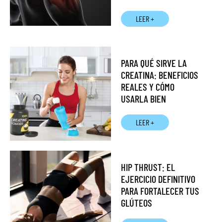
LEER +
PARA QUÉ SIRVE LA
CREATINA: BENEFICIOS
REALES Y CÓMO
USARLA BIEN
LEER +
HIP THRUST: EL
EJERCICIO DEFINITIVO
PARA FORTALECER TUS
GLÚTEOS