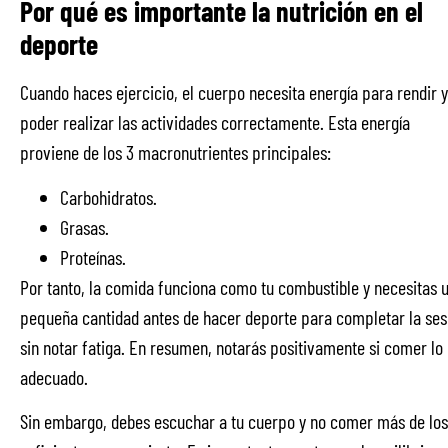
Por qué es importante la nutrición en el
deporte
Cuando haces ejercicio, el cuerpo necesita energía para rendir y
poder realizar las actividades correctamente. Esta energía
proviene de los 3 macronutrientes principales:
Carbohidratos.
Grasas.
Proteínas.
Por tanto, la comida funciona como tu combustible y necesitas 
pequeña cantidad antes de hacer deporte para completar la ses
sin notar fatiga. En resumen, notarás positivamente si comer lo
adecuado.
Sin embargo, debes escuchar a tu cuerpo y no comer más de los