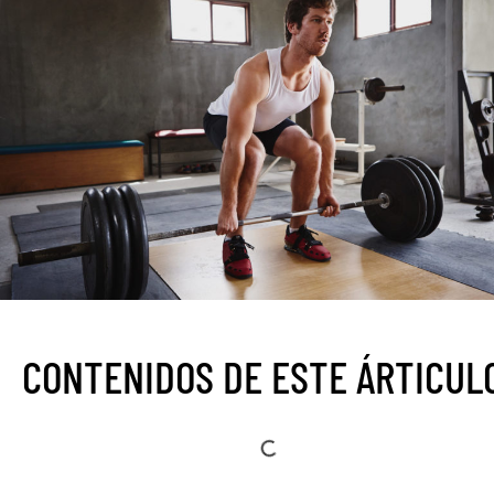
CONTENIDOS DE ESTE ÁRTICUL