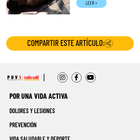
LEER +
COMPARTIR ESTE ARTÍCULO:
POR UNA VIDA ACTIVA
DOLORES Y LESIONES
PREVENCIÓN
VIDA SALUDABLE Y DEPORTE