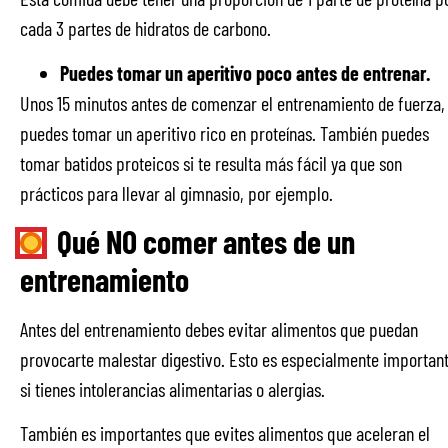
cada 3 partes de hidratos de carbono.
Puedes tomar un aperitivo poco antes de entrenar.
Unos 15 minutos antes de comenzar el entrenamiento de fuerza,
puedes tomar un aperitivo rico en proteínas. También puedes
tomar batidos proteicos si te resulta más fácil ya que son
prácticos para llevar al gimnasio, por ejemplo.
Qué NO comer antes de un
entrenamiento
Antes del entrenamiento debes evitar alimentos que puedan
provocarte malestar digestivo. Esto es especialmente importan
si tienes intolerancias alimentarias o alergias.
También es importantes que evites alimentos que aceleran el