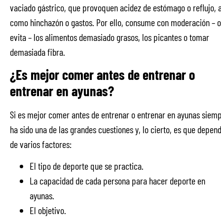
vaciado gástrico, que provoquen acidez de estómago o reflujo, a
como hinchazón o gastos. Por ello, consume con moderación – o
evita – los alimentos demasiado grasos, los picantes o tomar
demasiada fibra.
¿Es mejor comer antes de entrenar o
entrenar en ayunas?
Si es mejor comer antes de entrenar o entrenar en ayunas siem
ha sido una de las grandes cuestiones y, lo cierto, es que depen
de varios factores:
El tipo de deporte que se practica.
La capacidad de cada persona para hacer deporte en
ayunas.
El objetivo.