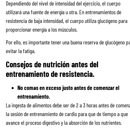
Dependiendo del nivel de intensidad del ejercicio, el cuerpo
utilizará una fuente de energía u otra. En entrenamientos de
resistencia de baja intensidad, el cuerpo utiliza glucógeno para
proporcionar energía a los músculos.
Por ello, es importante tener una buena reserva de glucógeno p
evitar la fatiga.
Consejos de nutrición antes del
entrenamiento de resistencia.
No comas en exceso justo antes de comenzar el
entrenamiento.
La ingesta de alimentos debe ser de 2 a 3 horas antes de comen
la sesión de entrenamiento de cardio para que de tiempo a que
avance el proceso digestivo y la absorción de los nutrientes.