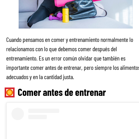
Cuando pensamos en comer y entrenamiento normalmente lo
relacionamos con lo que debemos comer después del
entrenamiento. Es un error común olvidar que también es
importante comer antes de entrenar, pero siempre los alimento
adecuados y en la cantidad justa.
Comer antes de entrenar