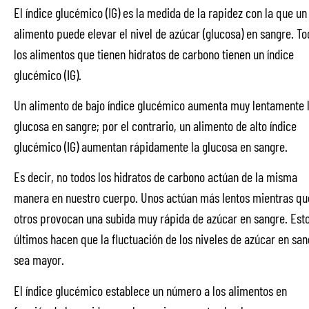
El índice glucémico (IG) es la medida de la rapidez con la que un
alimento puede elevar el nivel de azúcar (glucosa) en sangre. To
los alimentos que tienen hidratos de carbono tienen un índice
glucémico (IG).
Un alimento de bajo índice glucémico aumenta muy lentamente 
glucosa en sangre; por el contrario, un alimento de alto índice
glucémico (IG) aumentan rápidamente la glucosa en sangre.
Es decir, no todos los hidratos de carbono actúan de la misma
manera en nuestro cuerpo. Unos actúan más lentos mientras qu
otros provocan una subida muy rápida de azúcar en sangre. Est
últimos hacen que la fluctuación de los niveles de azúcar en san
sea mayor.
El índice glucémico establece un número a los alimentos en