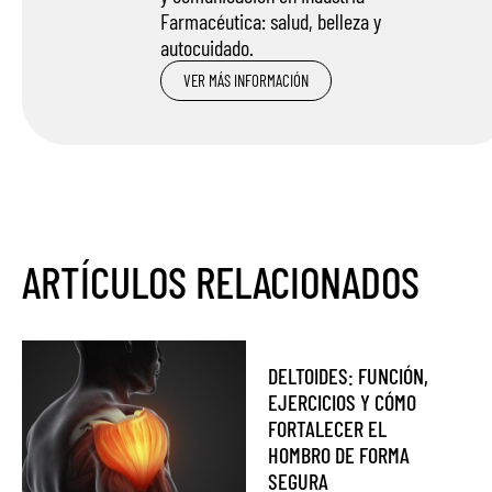
Farmacéutica: salud, belleza y
autocuidado.
VER MÁS INFORMACIÓN
ARTÍCULOS RELACIONADOS
DELTOIDES: FUNCIÓN,
EJERCICIOS Y CÓMO
FORTALECER EL
HOMBRO DE FORMA
SEGURA