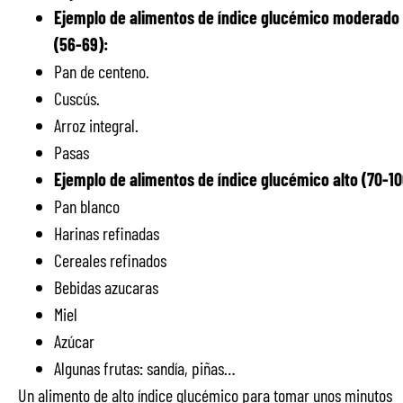
Ejemplo de alimentos de índice glucémico moderado
(56-69):
Pan de centeno.
Cuscús.
Arroz integral.
Pasas
Ejemplo de alimentos de índice glucémico alto (70-10
Pan blanco
Harinas refinadas
Cereales refinados
Bebidas azucaras
Miel
Azúcar
Algunas frutas: sandía, piñas…
Un alimento de alto índice glucémico para tomar unos minutos