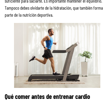
suficiente para saciarte. Es importante mantener el equilibrio.
Tampoco debes olvidarte de la hidratación, que también forma
parte de la nutrición deportiva.
Qué comer antes de entrenar cardio