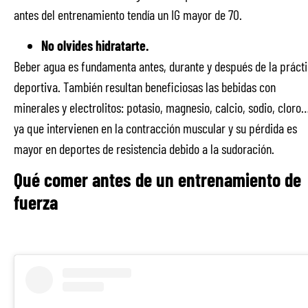
antes del entrenamiento tendía un IG mayor de 70.
No olvides hidratarte.
Beber agua es fundamenta antes, durante y después de la práct
deportiva. También resultan beneficiosas las bebidas con
minerales y electrolitos: potasio, magnesio, calcio, sodio, cloro
ya que intervienen en la contracción muscular y su pérdida es
mayor en deportes de resistencia debido a la sudoración.
Qué comer antes de un entrenamiento de
fuerza