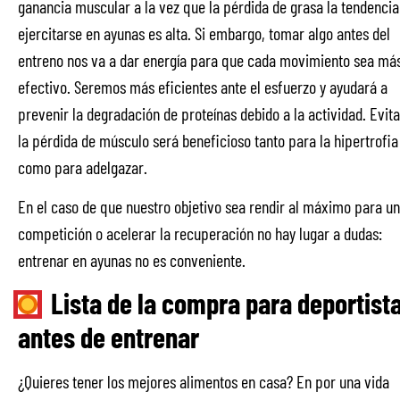
ganancia muscular a la vez que la pérdida de grasa la tendencia
ejercitarse en ayunas es alta. Si embargo, tomar algo antes del
entreno nos va a dar energía para que cada movimiento sea má
efectivo. Seremos más eficientes ante el esfuerzo y ayudará a
prevenir la degradación de proteínas debido a la actividad. Evita
la pérdida de músculo será beneficioso tanto para la hipertrofia
como para adelgazar.
En el caso de que nuestro objetivo sea rendir al máximo para u
competición o acelerar la recuperación no hay lugar a dudas:
entrenar en ayunas no es conveniente.
Lista de la compra para deportist
antes de entrenar
¿Quieres tener los mejores alimentos en casa? En por una vida