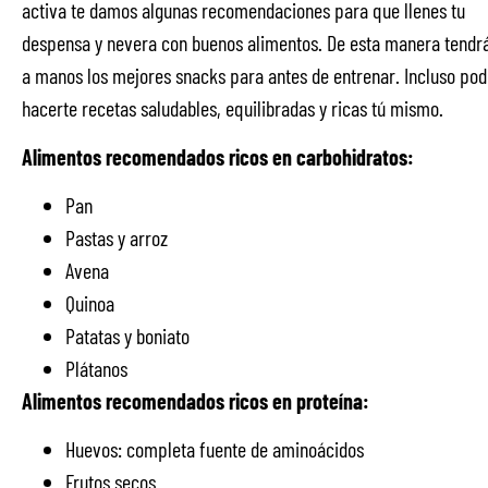
activa te damos algunas recomendaciones para que llenes tu
despensa y nevera con buenos alimentos. De esta manera tendr
a manos los mejores snacks para antes de entrenar. Incluso pod
hacerte recetas saludables, equilibradas y ricas tú mismo.
Alimentos recomendados ricos en carbohidratos:
Pan
Pastas y arroz
Avena
Quinoa
Patatas y boniato
Plátanos
Alimentos recomendados ricos en proteína:
Huevos: completa fuente de aminoácidos
Frutos secos