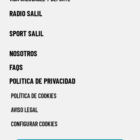
RADIO SALIL
SPORT SALIL
NOSOTROS
FAQS
POLITICA DE PRIVACIDAD
POLÍTICA DE COOKIES
AVISO LEGAL
CONFIGURAR COOKIES