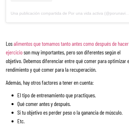
Una publicación compartida de Por una vida activa (@porunavidaacti
Los
alimentos que tomamos tanto antes como después de hacer
ejercicio
son muy importantes, pero son diferentes según el
objetivo. Debemos diferenciar entre qué comer para optimizar e
rendimiento y qué comer para la recuperación.
Además, hay otros factores a tener en cuenta:
El tipo de entrenamiento que practiques.
Qué comer antes y después.
Si tu objetivo es perder peso o la ganancia de músculo.
Etc.