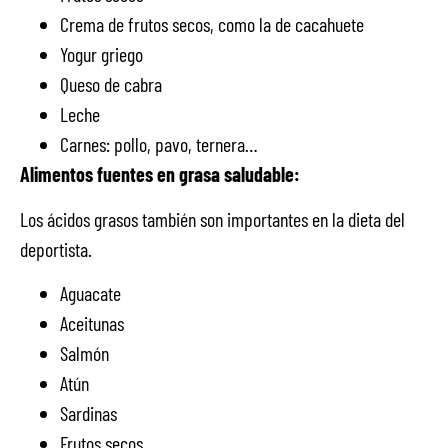
Crema de frutos secos, como la de cacahuete
Yogur griego
Queso de cabra
Leche
Carnes: pollo, pavo, ternera…
Alimentos fuentes en grasa saludable:
Los ácidos grasos también son importantes en la dieta del
deportista.
Aguacate
Aceitunas
Salmón
Atún
Sardinas
Frutos secos