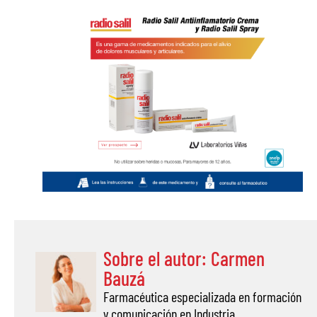
Sobre el autor: Carmen
Bauzá
Farmacéutica especializada en formación
y comunicación en Industria