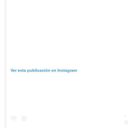
Ver esta publicación en Instagram