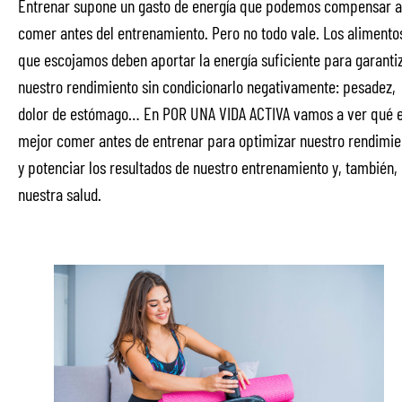
Entrenar supone un gasto de energía que podemos compensar a
comer antes del entrenamiento. Pero no todo vale. Los alimento
que escojamos deben aportar la energía suficiente para garanti
nuestro rendimiento sin condicionarlo negativamente: pesadez,
dolor de estómago… En POR UNA VIDA ACTIVA vamos a ver qué 
mejor comer antes de entrenar para optimizar nuestro rendimie
y potenciar los resultados de nuestro entrenamiento y, también,
nuestra salud.