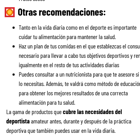
Otras recomendaciones:
Tanto en la vida diaria como en el deporte es importante
cuidar tu alimentación para mantener la salud.
Haz un plan de tus comidas en el que establezcas el cons
necesario para llevar a cabo tus objetivos deportivos y re
igualmente en el resto de tus actividades diarias
Puedes consultar a un nutricionista para que te asesore si 
lo necesitas. Además, te valdrá como método de educació
para obtener los mejores resultados de una correcta
alimentación para tu salud.
La gama de productos que
cubre las necesidades del
deportista
amateur antes, durante y después de la práctica
deportiva que también puedes usar en la vida diaria.