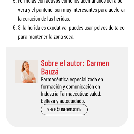
Fórmulas con activos como los acemananos del aloe
vera y el pantenol son muy interesantes para acelerar
la curación de las heridas.
Si la herida es exudativa, puedes usar polvos de talco
para mantener la zona seca.
Sobre el autor: Carmen
Bauzá
Farmacéutica especializada en
formación y comunicación en
Industria Farmacéutica: salud,
belleza y autocuidado.
VER MÁS INFORMACIÓN