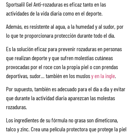
Sportsalil Gel Anti-rozaduras es eficaz tanto en las
actividades de la vida diaria como en el deporte.
Además, es resistente al agua, a la humedad y al sudor, por
lo que te proporcionara protección durante todo el día.
Es la solución eficaz para prevenir rozaduras en personas
que realizan deporte y que sufren molestias cutáneas
provocadas por el roce con la propia piel o con prendas
deportivas, sudor… también en los muslos
y en la ingle
.
Por supuesto, también es adecuado para el día a día y evitar
que durante la actividad diaria aparezcan las molestas
rozaduras.
Los ingredientes de su fórmula no grasa son dimeticona,
talco y zinc. Crea una película protectora que protege la piel