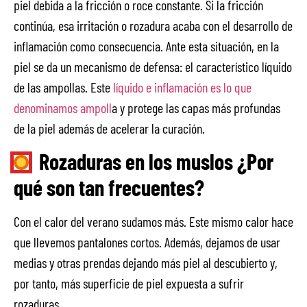
piel debida a la fricción o roce constante. Si la fricción
continúa, esa irritación o rozadura acaba con el desarrollo de
inflamación como consecuencia. Ante esta situación, en la
piel se da un mecanismo de defensa: el característico líquido
de las ampollas. Este
líquido e inflamación es lo que
denominamos ampoll
a y protege las capas más profundas
de la piel además de acelerar la curación.
Rozaduras en los muslos ¿Por
qué son tan frecuentes?
Con el calor del verano sudamos más. Este mismo calor hace
que llevemos pantalones cortos. Además, dejamos de usar
medias y otras prendas dejando más piel al descubierto y,
por tanto, más superficie de piel expuesta a sufrir
rozaduras.