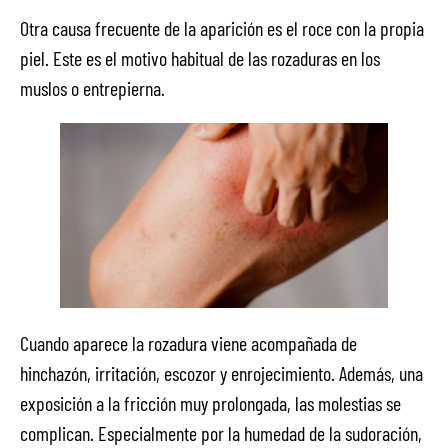
Otra causa frecuente de la aparición es el roce con la propia
piel. Este es el motivo habitual de las rozaduras en los
muslos o entrepierna.
Cuando aparece la rozadura viene acompañada de
hinchazón, irritación, escozor y enrojecimiento. Además, una
exposición a la fricción muy prolongada, las molestias se
complican. Especialmente por la humedad de la sudoración,