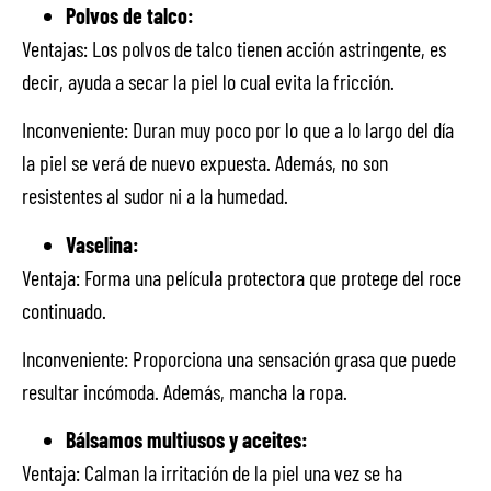
Polvos de talco:
Ventajas: Los polvos de talco tienen acción astringente, es
decir, ayuda a secar la piel lo cual evita la fricción.
Inconveniente: Duran muy poco por lo que a lo largo del día
la piel se verá de nuevo expuesta. Además, no son
resistentes al sudor ni a la humedad.
Vaselina:
Ventaja: Forma una película protectora que protege del roce
continuado.
Inconveniente: Proporciona una sensación grasa que puede
resultar incómoda. Además, mancha la ropa.
Bálsamos multiusos y aceites:
Ventaja: Calman la irritación de la piel una vez se ha