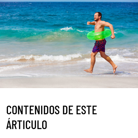
CONTENIDOS DE ESTE
ÁRTICULO