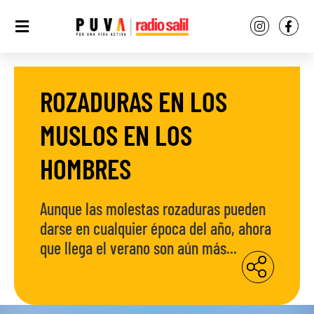
ROZADURAS EN LOS
MUSLOS EN LOS
HOMBRES
Aunque las molestas rozaduras pueden
darse en cualquier época del año, ahora
que llega el verano son aún más...