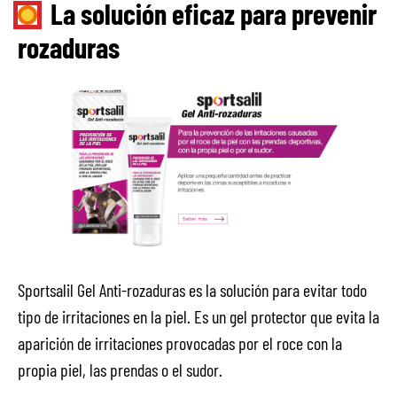
La solución eficaz para prevenir
rozaduras
Sportsalil Gel Anti-rozaduras es la solución para evitar todo
tipo de irritaciones en la piel. Es un gel protector que evita la
aparición de irritaciones provocadas por el roce con la
propia piel, las prendas o el sudor.