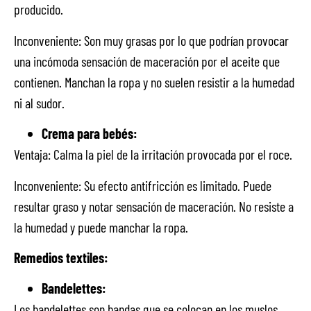
producido.
Inconveniente: Son muy grasas por lo que podrían provocar
una incómoda sensación de maceración por el aceite que
contienen. Manchan la ropa y no suelen resistir a la humedad
ni al sudor.
Crema para bebés:
Ventaja: Calma la piel de la irritación provocada por el roce.
Inconveniente: Su efecto antifricción es limitado. Puede
resultar graso y notar sensación de maceración. No resiste a
la humedad y puede manchar la ropa.
Remedios textiles:
Bandelettes:
Los bandelettes son bandas que se colocan en los muslos