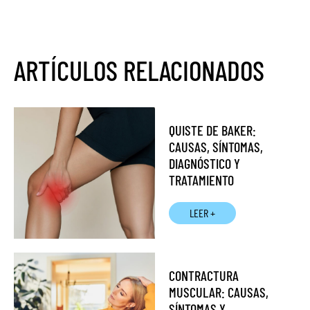
ARTÍCULOS RELACIONADOS
QUISTE DE BAKER:
CAUSAS, SÍNTOMAS,
DIAGNÓSTICO Y
TRATAMIENTO
LEER +
CONTRACTURA
MUSCULAR: CAUSAS,
SÍNTOMAS Y