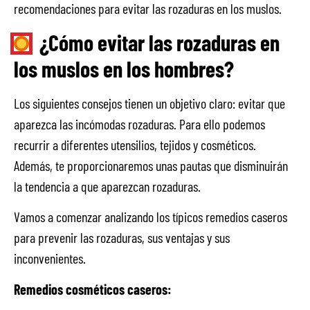
recomendaciones para evitar las rozaduras en los muslos.
¿Cómo evitar las rozaduras en
los muslos en los hombres?
Los siguientes consejos tienen un objetivo claro: evitar que
aparezca las incómodas rozaduras. Para ello podemos
recurrir a diferentes utensilios, tejidos y cosméticos.
Además, te proporcionaremos unas pautas que disminuirán
la tendencia a que aparezcan rozaduras.
Vamos a comenzar analizando los típicos remedios caseros
para prevenir las rozaduras, sus ventajas y sus
inconvenientes.
Remedios cosméticos caseros: