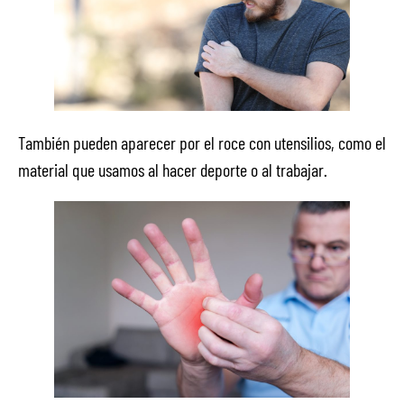
También pueden aparecer por el roce con utensilios, como el
material que usamos al hacer deporte o al trabajar.