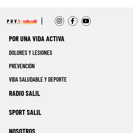
POR UNA VIDA ACTIVA
DOLORES Y LESIONES
PREVENCIÓN
VIDA SALUDABLE Y DEPORTE
RADIO SALIL
SPORT SALIL
NOSOTROS