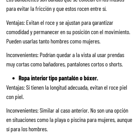
para evitar la fricción y que estos rocen entre sí.
Ventajas: Evitan el roce y se ajustan para garantizar
comodidad y permanecer en su posición con el movimiento.
Pueden usarlas tanto hombres como mujeres.
Inconvenientes: Podrían quedar a la vista al usar prendas
muy cortas como bañadores, pantalones cortos o shorts.
Ropa interior tipo pantalón o bóxer.
Ventajas: Si tienen la longitud adecuada, evitan el roce piel
con piel.
Inconvenientes: Similar al caso anterior. No son una opción
en situaciones como la playa o piscina para mujeres, aunque
sí para los hombres.