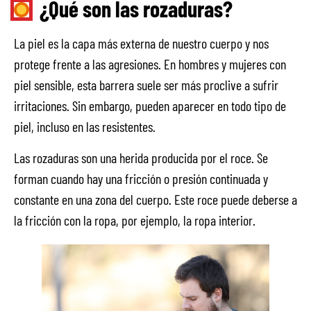
¿Qué son las rozaduras?
La piel es la capa más externa de nuestro cuerpo y nos
protege frente a las agresiones. En hombres y mujeres con
piel sensible, esta barrera suele ser más proclive a sufrir
irritaciones. Sin embargo, pueden aparecer en todo tipo de
piel, incluso en las resistentes.
Las rozaduras son una herida producida por el roce. Se
forman cuando hay una fricción o presión continuada y
constante en una zona del cuerpo. Este roce puede deberse a
la fricción con la ropa, por ejemplo, la ropa interior.