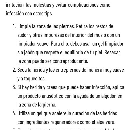
irritación, las molestias y evitar complicaciones como
infección con estos tips.
Limpia la zona de las piernas. Retira los restos de
sudor y otras impurezas del interior del muslo con un
limpiador suave. Para ello, debes usar un gel limpiador
sin jabón que respete el equilibrio de tu piel. Resecar
la zona puede ser contraproducente.
Seca la herida y las entrepiernas de manera muy suave
y a toquecitos.
Si hay herida y crees que puede haber infección, aplica
un producto antiséptico con la ayuda de un algodón en
la zona de la pierna.
Utiliza un gel que acelere la curación de las heridas
con ingredientes regeneradores como el aloe vera.