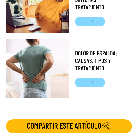
TRATAMIENTO
LEER +
DOLOR DE ESPALDA:
CAUSAS, TIPOS Y
TRATAMIENTO
LEER +
COMPARTIR ESTE ARTÍCULO: