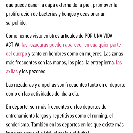
que puede dañar la capa externa de la piel, promover la
proliferación de bacterias y hongos y ocasionar un
sarpullido.
Como hemos visto en otros artículos de POR UNA VIDA
ACTIVA,
las rozaduras pueden aparecer en cualquier parte
del cuerpo
y tanto en hombres como en mujeres. Las zonas
más frecuentes son las manos, los pies, la entrepierna,
las
axilas
y los pezones.
Las rozaduras y ampollas son frecuentes tanto en el deporte
como en las actividades del día a día.
En deporte, son más frecuentes en los deportes de
entrenamiento largos y repetitivos como el running, el
senderismo. También en los deportes en los que existe más