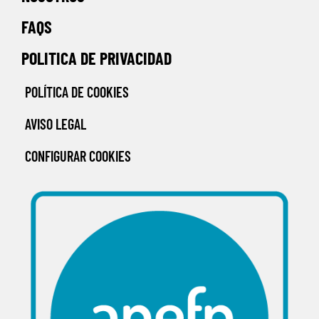
FAQS
POLITICA DE PRIVACIDAD
POLÍTICA DE COOKIES
AVISO LEGAL
CONFIGURAR COOKIES