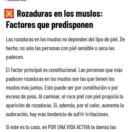
Rozaduras en los muslos:
Factores que predisponen
Las rozaduras en los muslos no dependen del tipo de piel. De
hecho, no solo las personas con piel sensible o seca las
padecen.
El factor principal es constitucional. Las personas que más
padecen rozaduras en los muslos son las que tienen los
muslos más juntos. Esto puede ser por constitución o por
exceso de peso. Al caminar, el roce piel con piel propicia la
aparición de rozaduras. Si, además, por el calor, aumenta la
sudoración, hay más tendencia de sufrir irritaciones.
Si este es tu caso, en POR UNA VIDA ACTIVA te damos las