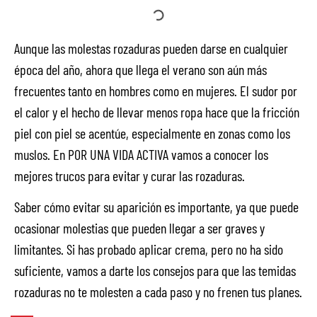
Aunque las molestas rozaduras pueden darse en cualquier
época del año, ahora que llega el verano son aún más
frecuentes tanto en hombres como en mujeres. El sudor por
el calor y el hecho de llevar menos ropa hace que la fricción
piel con piel se acentúe, especialmente en zonas como los
muslos. En POR UNA VIDA ACTIVA vamos a conocer los
mejores trucos para evitar y curar las rozaduras.
Saber cómo evitar su aparición es importante, ya que puede
ocasionar molestias que pueden llegar a ser graves y
limitantes. Si has probado aplicar crema, pero no ha sido
suficiente, vamos a darte los consejos para que las temidas
rozaduras no te molesten a cada paso y no frenen tus planes.