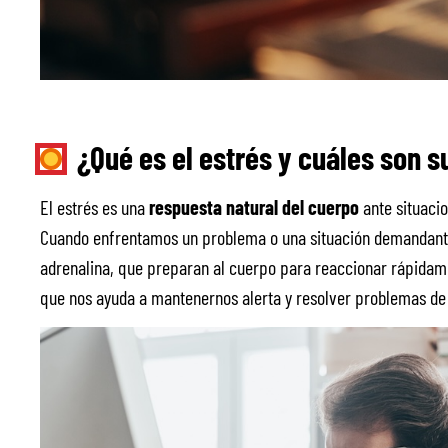
¿Qué es el estrés y cuáles son 
El estrés es una
respuesta natural del cuerpo
ante situaci
Cuando enfrentamos un problema o una situación demandante,
adrenalina, que preparan al cuerpo para reaccionar rápidam
que nos ayuda a mantenernos alerta y resolver problemas de