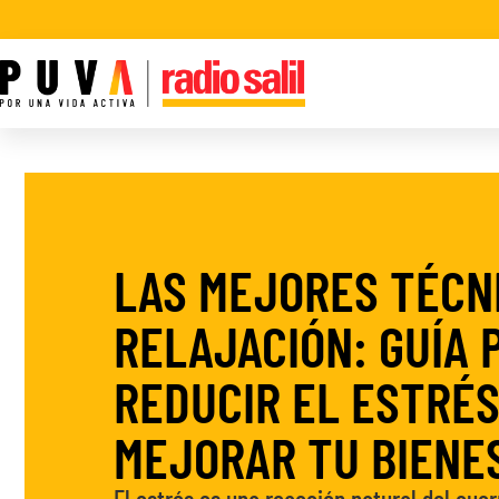
LAS MEJORES TÉCN
RELAJACIÓN: GUÍA 
REDUCIR EL ESTRÉS
MEJORAR TU BIENE