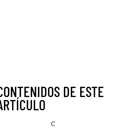
CONTENIDOS DE ESTE
ARTÍCULO