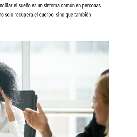
onciliar el sueño es un síntoma común en personas
o solo recupera el cuerpo, sino que también