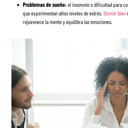
Problemas de sueño:
el insomnio o dificultad para c
que experimentan altos niveles de estrés.
Dormir bien
n
rejuvenece la mente y equilibra las emociones.