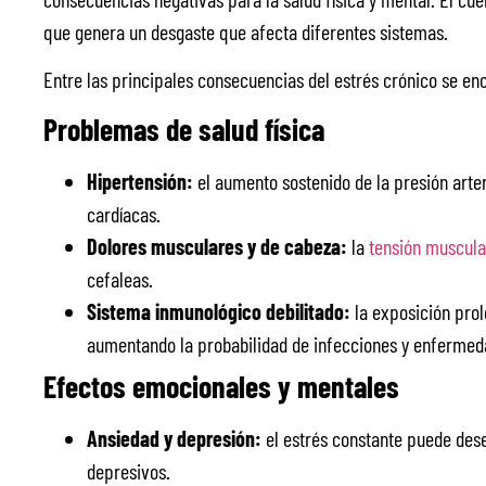
que genera un desgaste que afecta diferentes sistemas.
Entre las principales consecuencias del estrés crónico se en
Problemas de salud física
Hipertensión:
el aumento sostenido de la presión arte
cardíacas.
Dolores musculares y de cabeza:
la
tensión muscula
cefaleas.
Sistema inmunológico debilitado:
la exposición prol
aumentando la probabilidad de infecciones y enfermed
Efectos emocionales y mentales
Ansiedad y depresión:
el estrés constante puede des
depresivos.