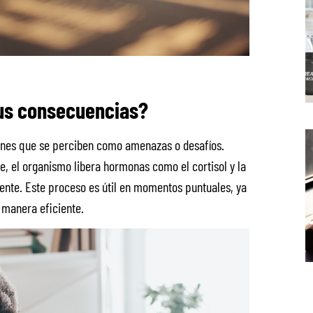
sus consecuencias?
ones que se perciben como amenazas o desafíos.
 el organismo libera hormonas como el cortisol y la
ente. Este proceso es útil en momentos puntuales, ya
 manera eficiente.