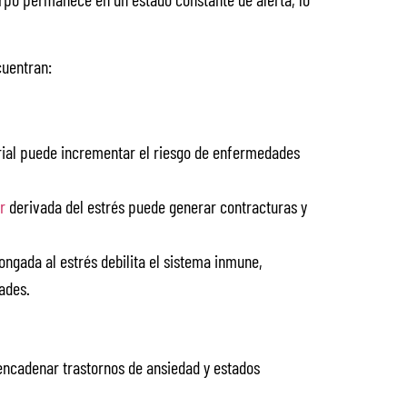
cuentran:
rial puede incrementar el riesgo de enfermedades
r
derivada del estrés puede generar contracturas y
ongada al estrés debilita el sistema inmune,
ades.
encadenar trastornos de ansiedad y estados