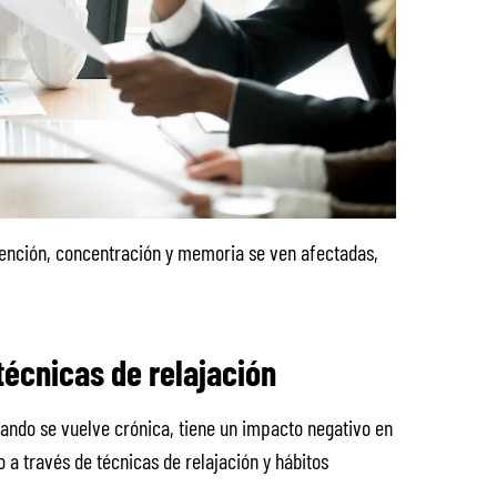
ención, concentración y memoria se ven afectadas,
técnicas de relajación
uando se vuelve crónica, tiene un impacto negativo en
 a través de técnicas de relajación y hábitos