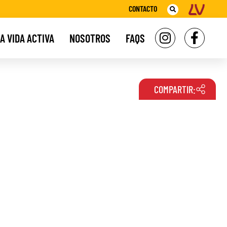
CONTACTO
A VIDA ACTIVA
NOSOTROS
FAQS
COMPARTIR: