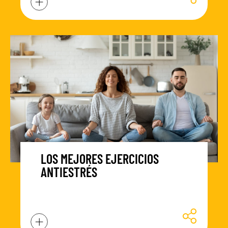
LOS MEJORES EJERCICIOS
ANTIESTRÉS