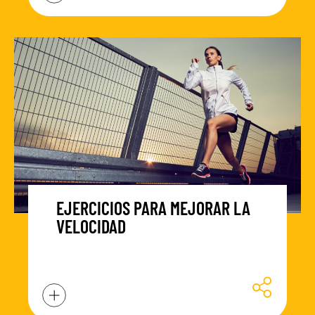
EJERCICIOS PARA MEJORAR LA
VELOCIDAD