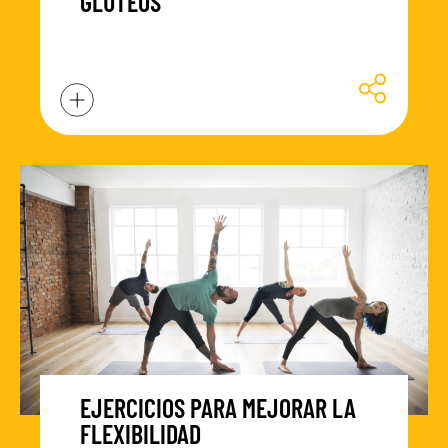
GLÚTEOS
EJERCICIOS PARA MEJORAR LA
FLEXIBILIDAD