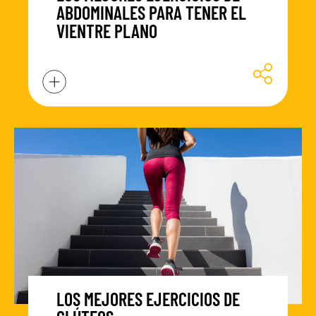
ABDOMINALES PARA TENER EL
VIENTRE PLANO
LOS MEJORES EJERCICIOS DE