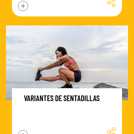
VARIANTES DE SENTADILLAS