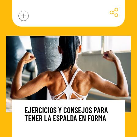
EJERCICIOS Y CONSEJOS PARA
TENER LA ESPALDA EN FORMA