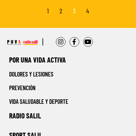
1
2
3
4
POR UNA VIDA ACTIVA
DOLORES Y LESIONES
PREVENCIÓN
VIDA SALUDABLE Y DEPORTE
RADIO SALIL
SPORT SALIL