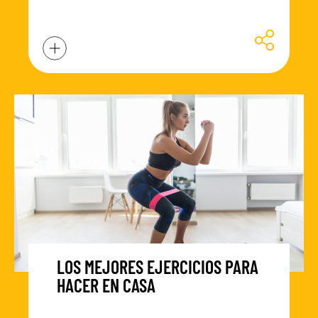
LOS MEJORES EJERCICIOS PARA
HACER EN CASA