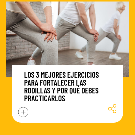
LOS 3 MEJORES EJERCICIOS
PARA FORTALECER LAS
RODILLAS Y POR QUÉ DEBES
PRACTICARLOS