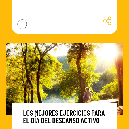
LOS MEJORES EJERCICIOS PARA
EL DÍA DEL DESCANSO ACTIVO