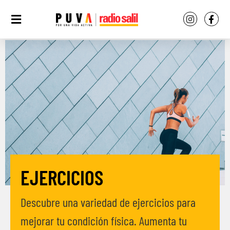
EJERCICIOS
Descubre una variedad de ejercicios para
mejorar tu condición física. Aumenta tu