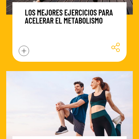
LOS MEJORES EJERCICIOS PARA
ACELERAR EL METABOLISMO