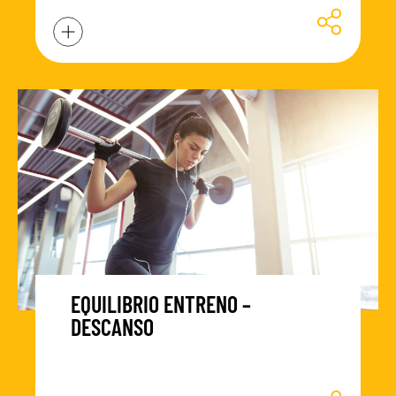
EQUILIBRIO ENTRENO –
DESCANSO