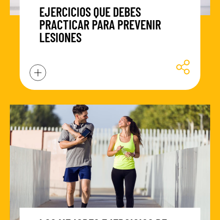
EJERCICIOS QUE DEBES
PRACTICAR PARA PREVENIR
LESIONES