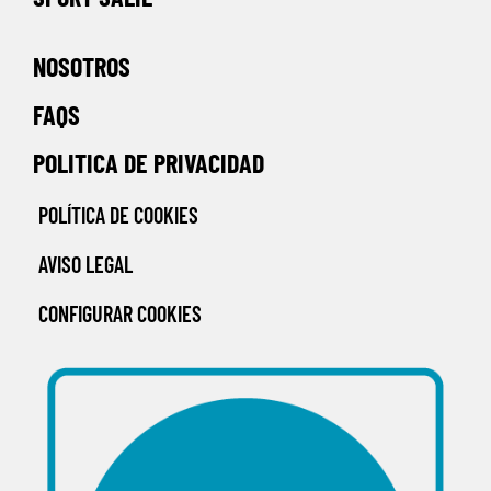
NOSOTROS
FAQS
POLITICA DE PRIVACIDAD
POLÍTICA DE COOKIES
AVISO LEGAL
CONFIGURAR COOKIES