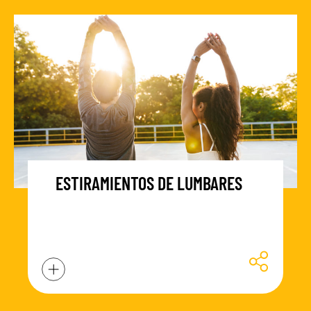
ESTIRAMIENTOS DE LUMBARES