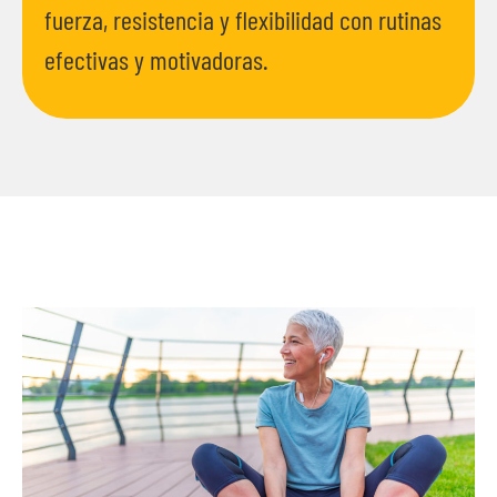
fuerza, resistencia y flexibilidad con rutinas
efectivas y motivadoras.