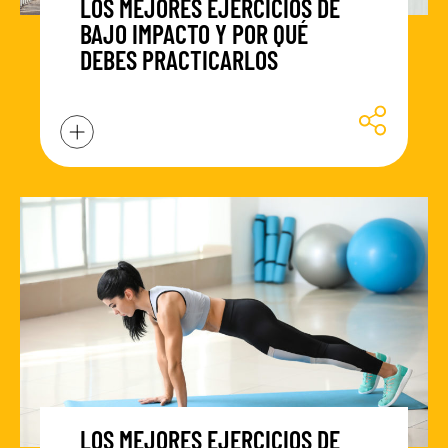
LOS MEJORES EJERCICIOS DE
BAJO IMPACTO Y POR QUÉ
DEBES PRACTICARLOS
LOS MEJORES EJERCICIOS DE