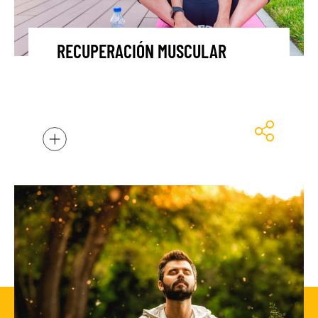
RECUPERACIÓN MUSCULAR