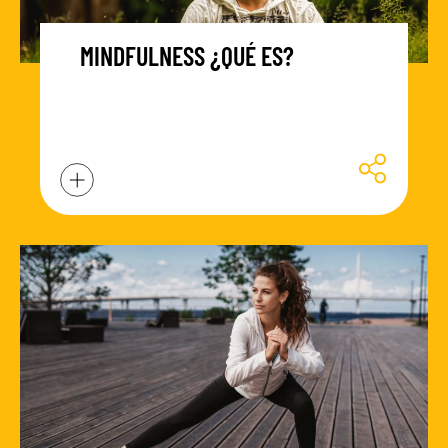
MINDFULNESS ¿QUÉ ES?