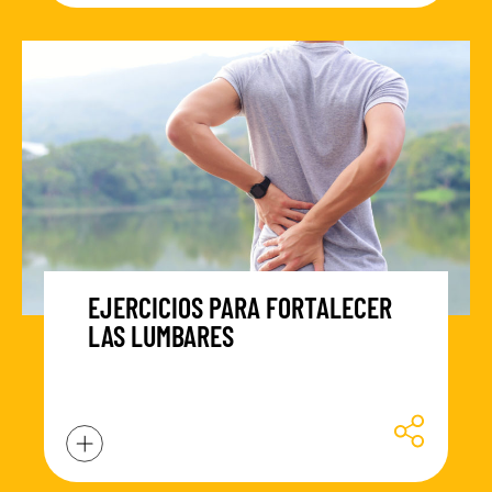
EJERCICIOS PARA FORTALECER
LAS LUMBARES